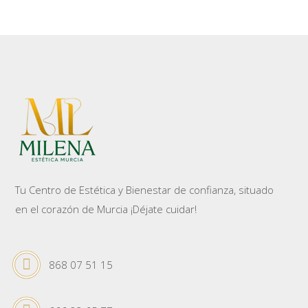
AÑADIR AL CARRITO
Tu Centro de Estética y Bienestar de confianza, situado
en el corazón de Murcia ¡Déjate cuidar!
868 07 51 15