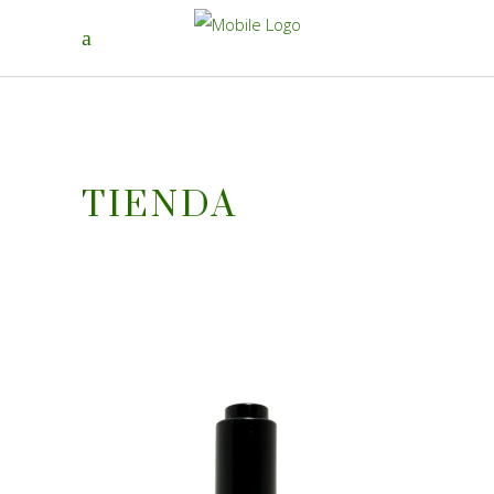
TIENDA