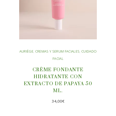
AURIÈGE
,
CREMAS Y SERUM FACIALES
,
CUIDADO
FACIAL
CRÈME FONDANTE
HIDRATANTE CON
EXTRACTO DE PAPAYA 50
ML.
34,00
€