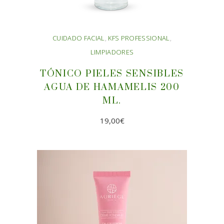
CUIDADO FACIAL
,
KFS PROFESSIONAL
,
LIMPIADORES
TÓNICO PIELES SENSIBLES
AGUA DE HAMAMELIS 200
ML.
19,00
€
AÑADIR AL CARRITO