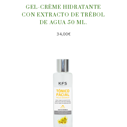
GEL-CRÈME HIDRATANTE
CON EXTRACTO DE TRÉBOL
DE AGUA 50 ML.
34,00
€
AÑADIR AL CARRITO