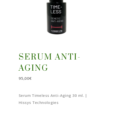
SERUM ANTI-
AGING
95,00
€
Serum Timeless Anti-Aging 30 ml. |
Hissys Technologies