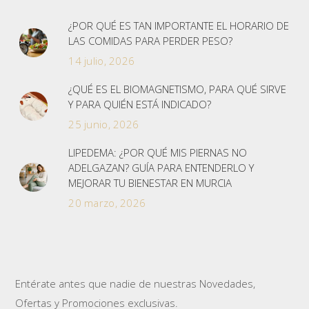
¿POR QUÉ ES TAN IMPORTANTE EL HORARIO DE
LAS COMIDAS PARA PERDER PESO?
14 julio, 2026
¿QUÉ ES EL BIOMAGNETISMO, PARA QUÉ SIRVE
Y PARA QUIÉN ESTÁ INDICADO?
25 junio, 2026
LIPEDEMA: ¿POR QUÉ MIS PIERNAS NO
ADELGAZAN? GUÍA PARA ENTENDERLO Y
MEJORAR TU BIENESTAR EN MURCIA
20 marzo, 2026
Entérate antes que nadie de nuestras Novedades,
Ofertas y Promociones exclusivas.