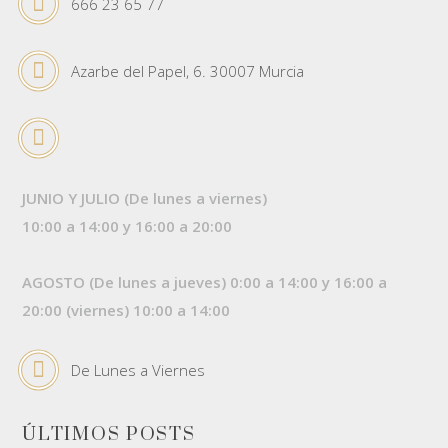
666 23 65 77
Azarbe del Papel, 6. 30007 Murcia
JUNIO Y JULIO (De lunes a viernes)
10:00 a 14:00 y 16:00 a 20:00
AGOSTO (De lunes a jueves) 0:00 a 14:00 y 16:00 a
20:00 (viernes) 10:00 a 14:00
De Lunes a Viernes
ÚLTIMOS POSTS