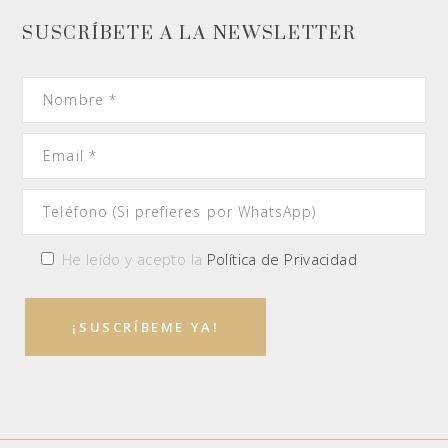
SUSCRÍBETE A LA NEWSLETTER
He leído y acepto la
Política de Privacidad