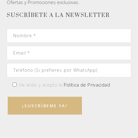
Ofertas y Promociones exclusivas.
SUSCRÍBETE A LA NEWSLETTER
He leído y acepto la
Política de Privacidad