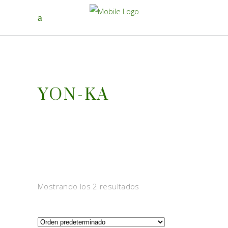
YON-KA
Mostrando los 2 resultados