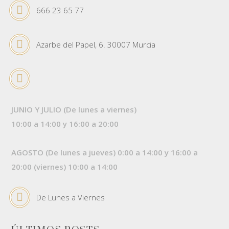
666 23 65 77
Azarbe del Papel, 6. 30007 Murcia
JUNIO Y JULIO (De lunes a viernes)
10:00 a 14:00 y 16:00 a 20:00
AGOSTO (De lunes a jueves) 0:00 a 14:00 y 16:00 a
20:00 (viernes) 10:00 a 14:00
De Lunes a Viernes