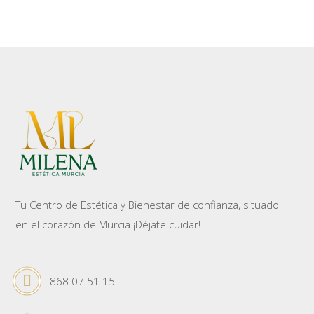
Tu Centro de Estética y Bienestar de confianza, situado
en el corazón de Murcia ¡Déjate cuidar!
868 07 51 15