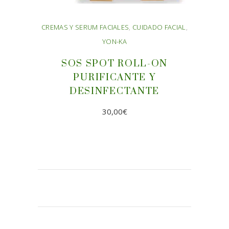
CREMAS Y SERUM FACIALES
,
CUIDADO FACIAL
,
YON-KA
SOS SPOT ROLL-ON
PURIFICANTE Y
DESINFECTANTE
30,00
€
AÑADIR AL CARRITO