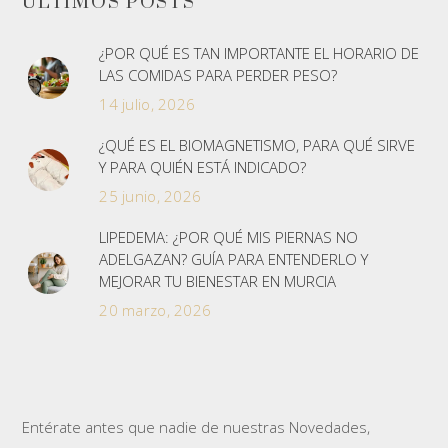
ÚLTIMOS POSTS
¿POR QUÉ ES TAN IMPORTANTE EL HORARIO DE
LAS COMIDAS PARA PERDER PESO?
14 julio, 2026
¿QUÉ ES EL BIOMAGNETISMO, PARA QUÉ SIRVE
Y PARA QUIÉN ESTÁ INDICADO?
25 junio, 2026
LIPEDEMA: ¿POR QUÉ MIS PIERNAS NO
ADELGAZAN? GUÍA PARA ENTENDERLO Y
MEJORAR TU BIENESTAR EN MURCIA
20 marzo, 2026
Entérate antes que nadie de nuestras Novedades,