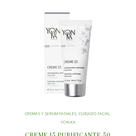
CREMAS Y SERUM FACIALES
,
CUIDADO FACIAL
,
YON-KA
CREME 15 PURIFICANTE 50