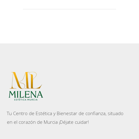
Tu Centro de Estética y Bienestar de confianza, situado
en el corazón de Murcia ¡Déjate cuidar!