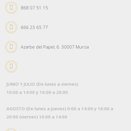
868 07 51 15
666 23 65 77
Azarbe del Papel, 6. 30007 Murcia
JUNIO Y JULIO (De lunes a viernes)
10:00 a 14:00 y 16:00 a 20:00
AGOSTO (De lunes a jueves) 0:00 a 14:00 y 16:00 a
20:00 (viernes) 10:00 a 14:00