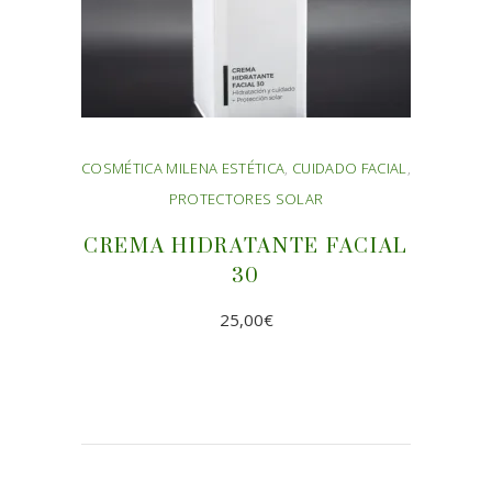
COSMÉTICA MILENA ESTÉTICA
,
CUIDADO FACIAL
,
PROTECTORES SOLAR
CREMA HIDRATANTE FACIAL
30
25,00
€
AÑADIR AL CARRITO