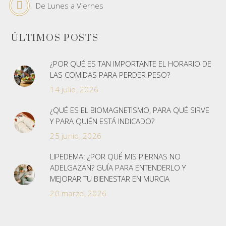
De Lunes a Viernes
ÚLTIMOS POSTS
¿POR QUÉ ES TAN IMPORTANTE EL HORARIO DE
LAS COMIDAS PARA PERDER PESO?
14 julio, 2026
¿QUÉ ES EL BIOMAGNETISMO, PARA QUÉ SIRVE
Y PARA QUIÉN ESTÁ INDICADO?
25 junio, 2026
LIPEDEMA: ¿POR QUÉ MIS PIERNAS NO
ADELGAZAN? GUÍA PARA ENTENDERLO Y
MEJORAR TU BIENESTAR EN MURCIA
20 marzo, 2026