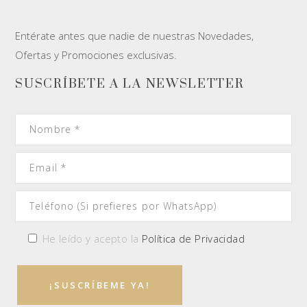
Entérate antes que nadie de nuestras Novedades,
Ofertas y Promociones exclusivas.
SUSCRÍBETE A LA NEWSLETTER
He leído y acepto la
Política de Privacidad