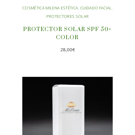
COSMÉTICA MILENA ESTÉTICA
,
CUIDADO FACIAL
,
PROTECTORES SOLAR
PROTECTOR SOLAR SPF 50+
COLOR
28,00
€
AÑADIR AL CARRITO