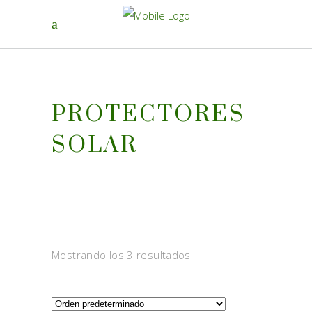
PROTECTORES
SOLAR
Mostrando los 3 resultados