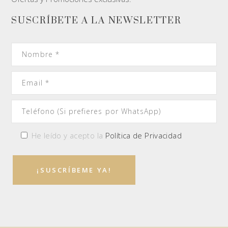
SUSCRÍBETE A LA NEWSLETTER
He leído y acepto la
Política de Privacidad