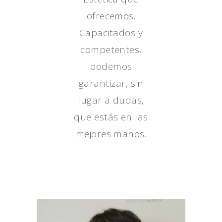
ofrecemos.
Capacitados y
competentes,
podemos
garantizar, sin
lugar a dudas,
que estás en las
mejores manos.