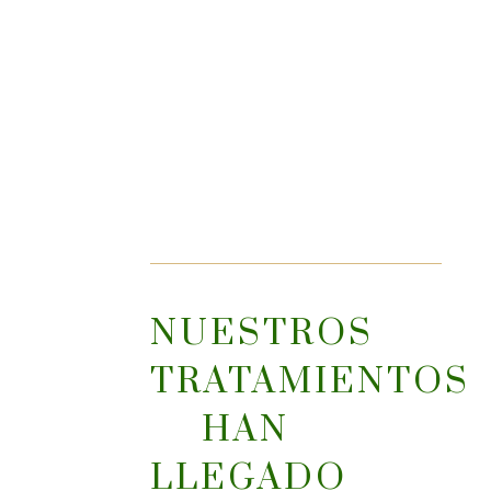
NUESTROS
TRATAMIENTOS
HAN
LLEGADO