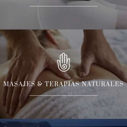
MASAJES & TERAPIAS NATURALES