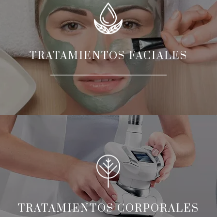
TRATAMIENTOS FACIALES
TRATAMIENTOS CORPORALES