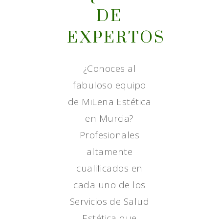
DE
EXPERTOS
¿Conoces al
fabuloso equipo
de MiLena Estética
en Murcia?
Profesionales
altamente
cualificados en
cada uno de los
Servicios de Salud
Estética que