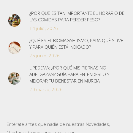
¿POR QUÉ ES TAN IMPORTANTE EL HORARIO DE
LAS COMIDAS PARA PERDER PESO?
14 julio, 2026
¿QUÉ ES EL BIOMAGNETISMO, PARA QUÉ SIRVE
Y PARA QUIÉN ESTÁ INDICADO?
25 junio, 2026
LIPEDEMA: ¿POR QUÉ MIS PIERNAS NO
ADELGAZAN? GUÍA PARA ENTENDERLO Y
MEJORAR TU BIENESTAR EN MURCIA
20 marzo, 2026
Entérate antes que nadie de nuestras Novedades,
Ofertas y Promociones exclusivas.