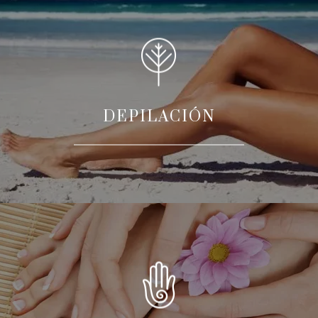
DEPILACIÓN