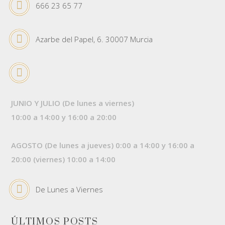
666 23 65 77
Azarbe del Papel, 6. 30007 Murcia
JUNIO Y JULIO (De lunes a viernes)
10:00 a 14:00 y 16:00 a 20:00
AGOSTO (De lunes a jueves) 0:00 a 14:00 y 16:00 a
20:00 (viernes) 10:00 a 14:00
De Lunes a Viernes
ÚLTIMOS POSTS