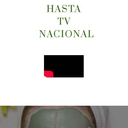
HASTA
TV
NACIONAL