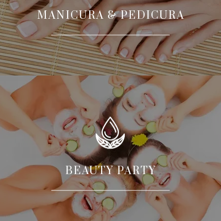
MANICURA & PEDICURA
BEAUTY PARTY