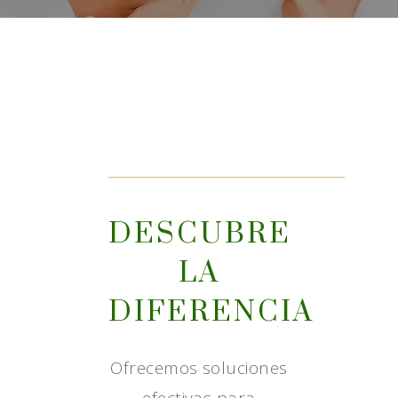
DESCUBRE
LA
DIFERENCIA
Ofrecemos soluciones