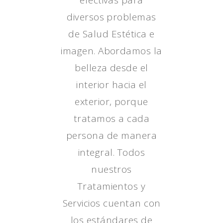
efectivas para
diversos problemas
de Salud Estética e
imagen. Abordamos la
belleza desde el
interior hacia el
exterior, porque
tratamos a cada
persona de manera
integral. Todos
nuestros
Tratamientos y
Servicios cuentan con
los estándares de