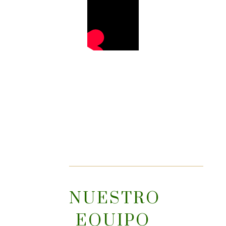
NUESTRO
EQUIPO