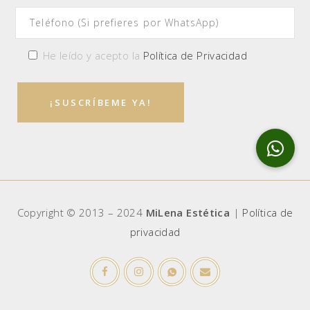
He leído y acepto la
Política de Privacidad
Copyright © 2013 – 2024
MiLena Estética
|
Política de
privacidad