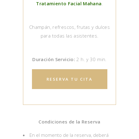
Tratamiento Facial Mahana
.
Champán, refrescos, frutas y dulces
para todas las asistentes.
Duración Servicio:
2 h. y 30 min.
RESERVA TU CITA
Condiciones de la Reserva
En el momento de la reserva, deberá