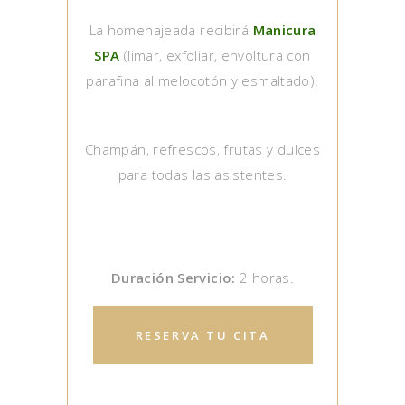
La homenajeada recibirá
Manicura
SPA
(limar, exfoliar, envoltura con
parafina al melocotón y esmaltado).
Champán, refrescos, frutas y dulces
para todas las asistentes.
Duración Servicio:
2 horas.
RESERVA TU CITA