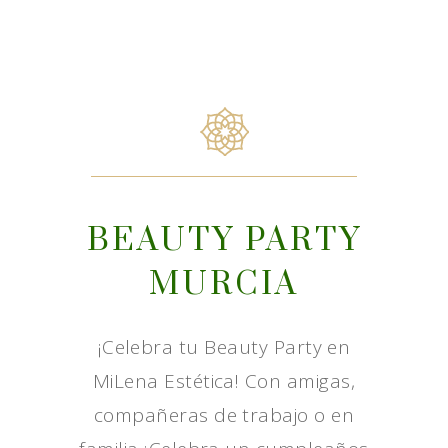
BEAUTY PARTY
MURCIA
¡Celebra tu Beauty Party en
MiLena Estética! Con amigas,
compañeras de trabajo o en