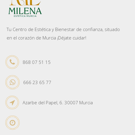
Tu Centro de Estética y Bienestar de confianza, situado
en el corazón de Murcia ¡Déjate cuidar!
868 07 51 15
666 23 65 77
Azarbe del Papel, 6. 30007 Murcia