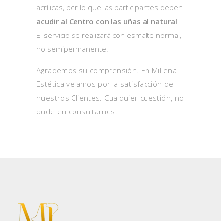
acrílicas
, por lo que las participantes deben
acudir al Centro con las uñas al natural
.
El servicio se realizará con esmalte normal,
no semipermanente.
Agrademos su comprensión. En MiLena
Estética velamos por la satisfacción de
nuestros Clientes. Cualquier cuestión, no
dude en consultarnos.