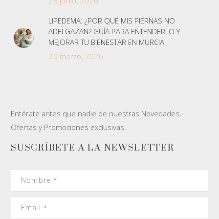
25 junio, 2026
LIPEDEMA: ¿POR QUÉ MIS PIERNAS NO
ADELGAZAN? GUÍA PARA ENTENDERLO Y
MEJORAR TU BIENESTAR EN MURCIA
20 marzo, 2026
Entérate antes que nadie de nuestras Novedades,
Ofertas y Promociones exclusivas.
SUSCRÍBETE A LA NEWSLETTER