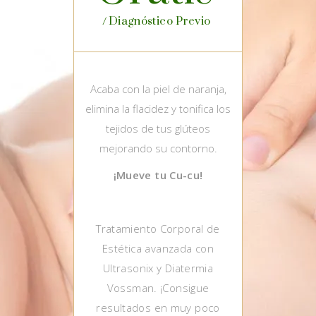
Diagnóstico Previo
Acaba con la piel de naranja,
elimina la flacidez y tonifica los
tejidos de tus glúteos
mejorando su contorno.
¡Mueve tu Cu-cu!
Tratamiento Corporal de
Estética avanzada con
Ultrasonix y Diatermia
Vossman. ¡Consigue
resultados en muy poco