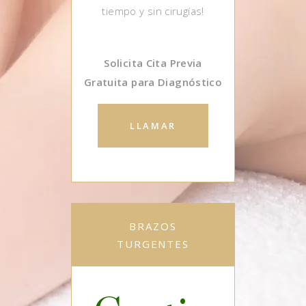
tiempo y sin cirugías!
Solicita Cita Previa
Gratuita para Diagnóstico
LLAMAR
BRAZOS
TURGENTES