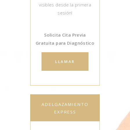
visibles desde la primera
sesión!
Solicita Cita Previa
Gratuita para Diagnóstico
LLAMAR
ADELGAZAMIENTO
EXPRESS