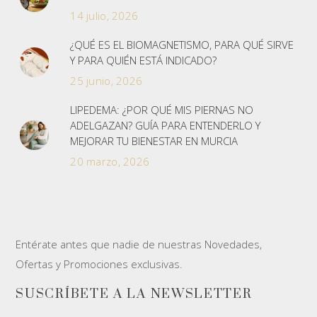
14 julio, 2026
¿QUÉ ES EL BIOMAGNETISMO, PARA QUÉ SIRVE
Y PARA QUIÉN ESTÁ INDICADO?
25 junio, 2026
LIPEDEMA: ¿POR QUÉ MIS PIERNAS NO
ADELGAZAN? GUÍA PARA ENTENDERLO Y
MEJORAR TU BIENESTAR EN MURCIA
20 marzo, 2026
Entérate antes que nadie de nuestras Novedades,
Ofertas y Promociones exclusivas.
SUSCRÍBETE A LA NEWSLETTER