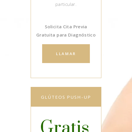
particular.
Solicita Cita Previa
Gratuita para Diagnóstico
LLAMAR
GLÚTEOS PUSH-UP
Gratis