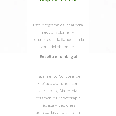
Diagnóstico Previo
Este programa es ideal para
reducir volumen y
contrarrestar la flacidez en la
zona del abdomen.
¡Enseña el ombligo!
Tratamiento Corporal de
Estética avanzada con
Ultrasonix, Diatermia
Vossman o Presoterapia.
Técnica y Sesiones
adecuadas a tu caso en