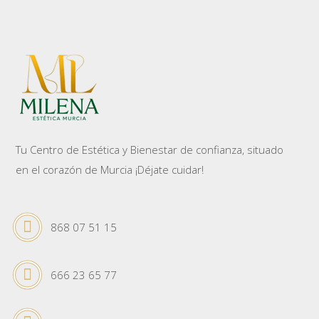
Tu Centro de Estética y Bienestar de confianza, situado
en el corazón de Murcia ¡Déjate cuidar!
868 07 51 15
666 23 65 77