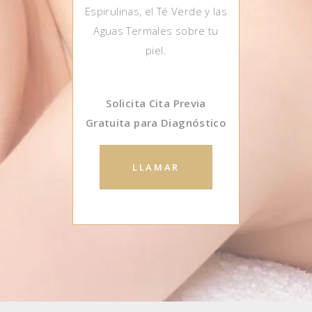
Espirulinas, el Té Verde y las
Aguas Termales sobre tu
piel.
Solicita Cita Previa
Gratuita para Diagnóstico
LLAMAR