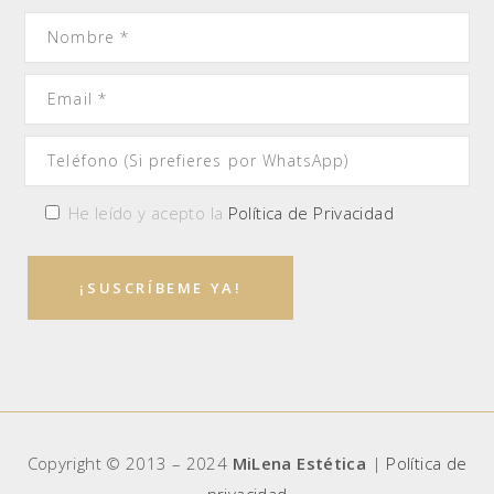
He leído y acepto la
Política de Privacidad
Copyright © 2013 – 2024
MiLena Estética
|
Política de