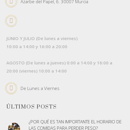
Azarbe del Papel, 6. 30007 Murcia
JUNIO Y JULIO (De lunes a viernes)
10:00 a 14:00 y 16:00 a 20:00
AGOSTO (De lunes a jueves) 0:00 a 14:00 y 16:00 a
20:00 (viernes) 10:00 a 14:00
De Lunes a Viernes
ÚLTIMOS POSTS
¿POR QUÉ ES TAN IMPORTANTE EL HORARIO DE
LAS COMIDAS PARA PERDER PESO?