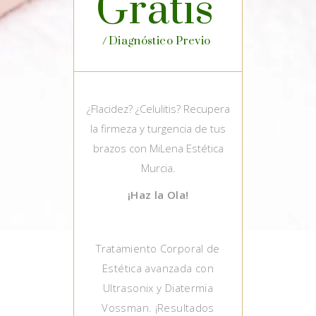
Gratis
Diagnóstico Previo
¿Flacidez? ¿Celulitis? Recupera
la firmeza y turgencia de tus
brazos con MiLena Estética
Murcia.
¡Haz la Ola!
Tratamiento Corporal de
Estética avanzada con
Ultrasonix y Diatermia
Vossman. ¡Resultados