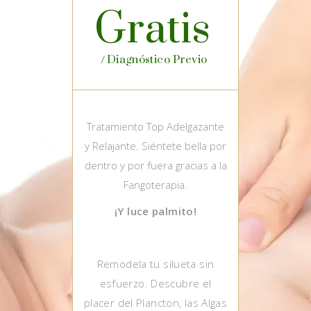
Gratis
Diagnóstico Previo
Tratamiento Top Adelgazante
y Relajante. Siéntete bella por
dentro y por fuera gracias a la
Fangoterapia.
¡Y luce palmito!
Remodela tu silueta sin
esfuerzo. Descubre el
placer del Plancton, las Algas