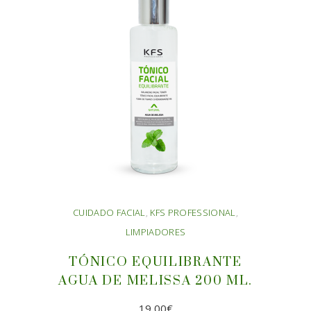
CUIDADO FACIAL
,
KFS PROFESSIONAL
,
LIMPIADORES
TÓNICO EQUILIBRANTE
AGUA DE MELISSA 200 ML.
19,00
€