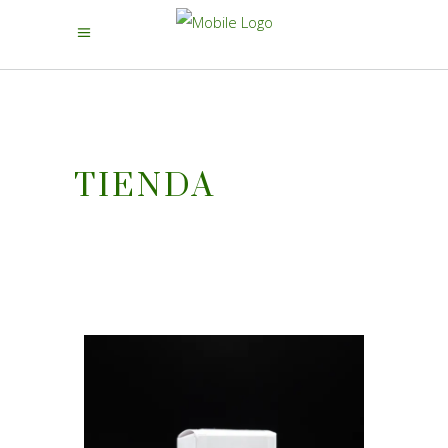
TIENDA