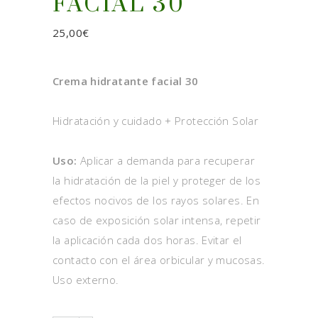
FACIAL 30
25,00
€
Crema hidratante facial 30
Hidratación y cuidado + Protección Solar
Uso:
Aplicar a demanda para recuperar
la hidratación de la piel y proteger de los
efectos nocivos de los rayos solares. En
caso de exposición solar intensa, repetir
la aplicación cada dos horas. Evitar el
contacto con el área orbicular y mucosas.
Uso externo.