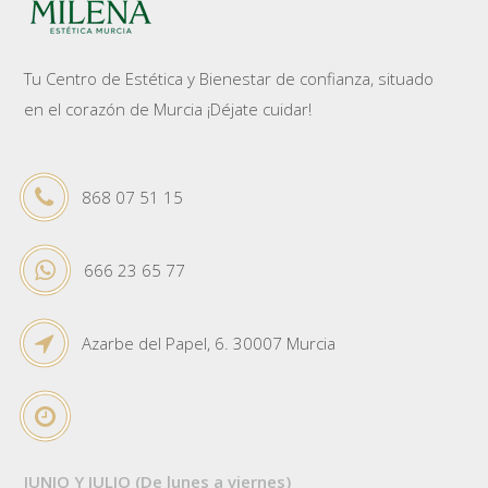
Tu Centro de Estética y Bienestar de confianza, situado
en el corazón de Murcia ¡Déjate cuidar!
868 07 51 15
666 23 65 77
Azarbe del Papel, 6. 30007 Murcia
JUNIO Y JULIO (De lunes a viernes)