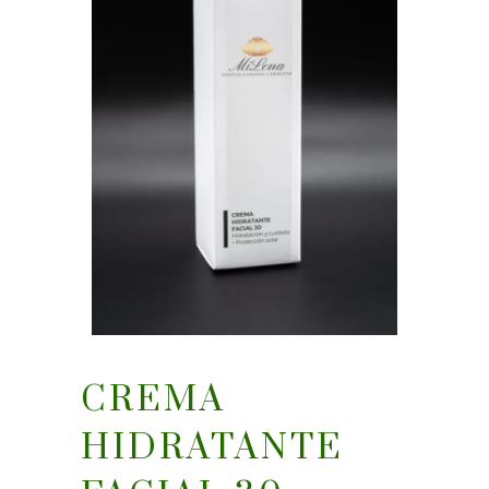
CREMA
HIDRATANTE