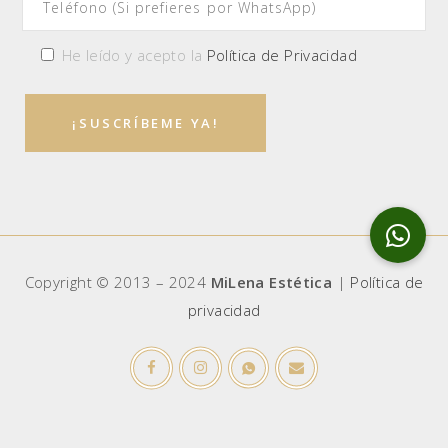
He leído y acepto la
Política de Privacidad
Copyright © 2013 – 2024
MiLena Estética
|
Política de
privacidad