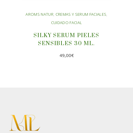
AROMS NATUR
,
CREMAS Y SERUM FACIALES
,
CUIDADO FACIAL
SILKY SERUM PIELES
SENSIBLES 30 ML.
49,00
€
AÑADIR AL CARRITO