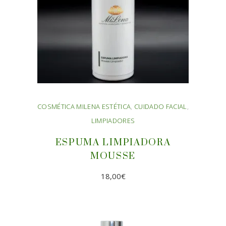
COSMÉTICA MILENA ESTÉTICA
,
CUIDADO FACIAL
,
LIMPIADORES
ESPUMA LIMPIADORA
MOUSSE
18,00
€
AÑADIR AL CARRITO