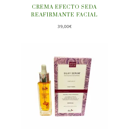
CREMA EFECTO SEDA
REAFIRMANTE FACIAL
39,00
€
AÑADIR AL CARRITO