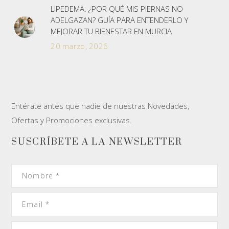
LIPEDEMA: ¿POR QUÉ MIS PIERNAS NO
ADELGAZAN? GUÍA PARA ENTENDERLO Y
MEJORAR TU BIENESTAR EN MURCIA
20 marzo, 2026
Entérate antes que nadie de nuestras Novedades,
Ofertas y Promociones exclusivas.
SUSCRÍBETE A LA NEWSLETTER