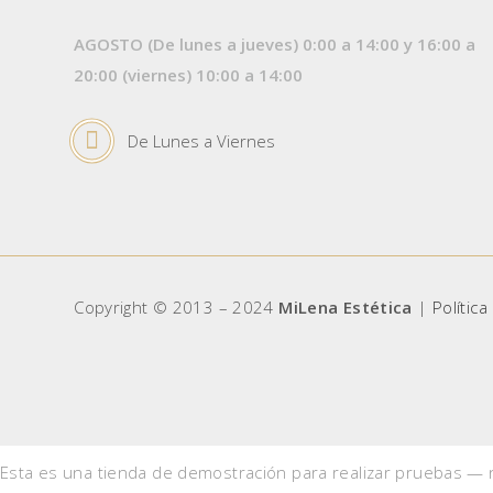
AGOSTO (De lunes a jueves) 0:00 a 14:00 y 16:00 a
20:00 (viernes) 10:00 a 14:00
De Lunes a Viernes
Copyright © 2013 – 2024
MiLena Estética
|
Política
Esta es una tienda de demostración para realizar pruebas —