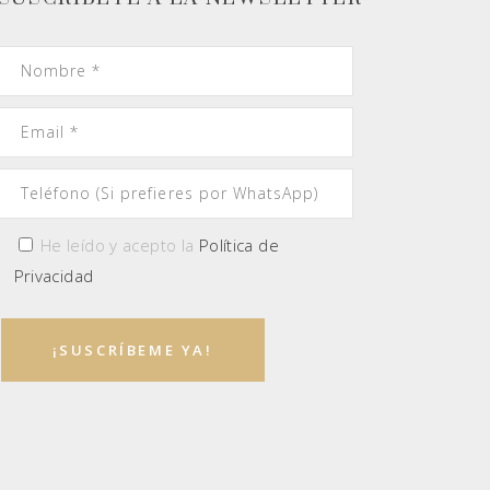
He leído y acepto la
Política de
Privacidad