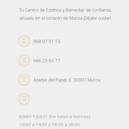
Tu Centro de Estética y Bienestar de confianza,
situado en el corazón de Murcia ¡Déjate cuidar!
868 07 51 15
666 23 65 77
Azarbe del Papel, 6. 30007 Murcia
JUNIO Y JULIO (De lunes a viernes)
10:00 a 14:00 y 16:00 a 20:00