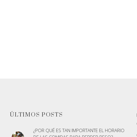
ÚLTIMOS POSTS
¿POR QUÉ ES TAN IMPORTANTE EL HORARIO