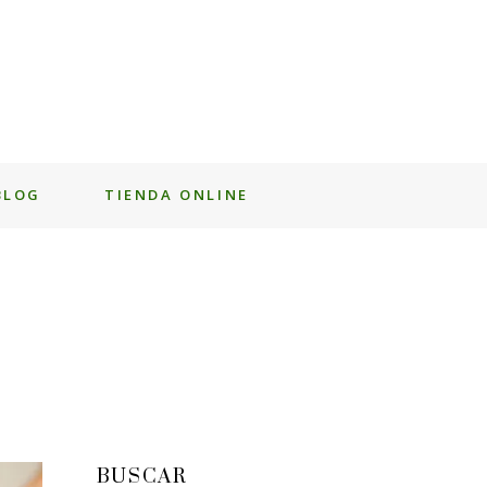
BLOG
TIENDA ONLINE
BUSCAR