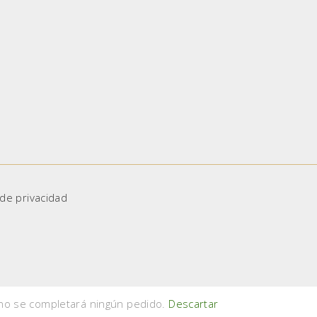
 de privacidad
 no se completará ningún pedido.
Descartar