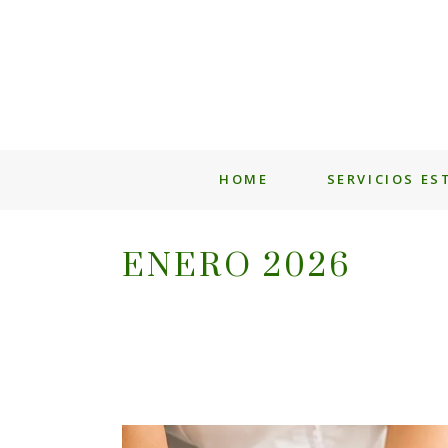
HOME
SERVICIOS ES
ENERO 2026