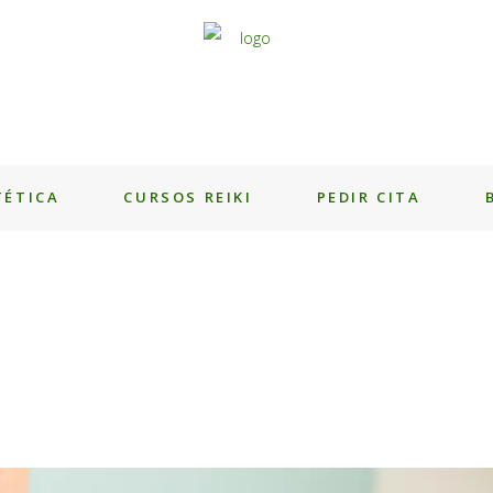
TÉTICA
CURSOS REIKI
PEDIR CITA