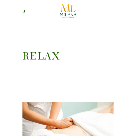
RELAX