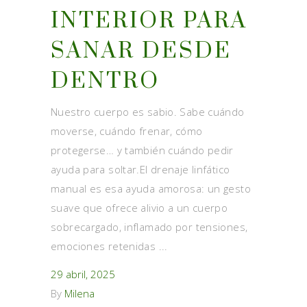
INTERIOR PARA
SANAR DESDE
DENTRO
Nuestro cuerpo es sabio. Sabe cuándo
moverse, cuándo frenar, cómo
protegerse… y también cuándo pedir
ayuda para soltar.El drenaje linfático
manual es esa ayuda amorosa: un gesto
suave que ofrece alivio a un cuerpo
sobrecargado, inflamado por tensiones,
emociones retenidas
29 abril, 2025
By
Milena