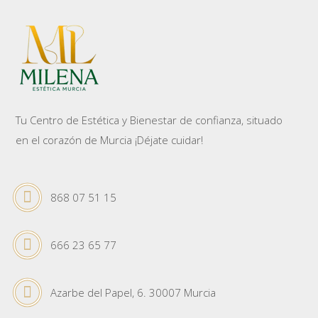
Tu Centro de Estética y Bienestar de confianza, situado
en el corazón de Murcia ¡Déjate cuidar!
868 07 51 15
666 23 65 77
Azarbe del Papel, 6. 30007 Murcia