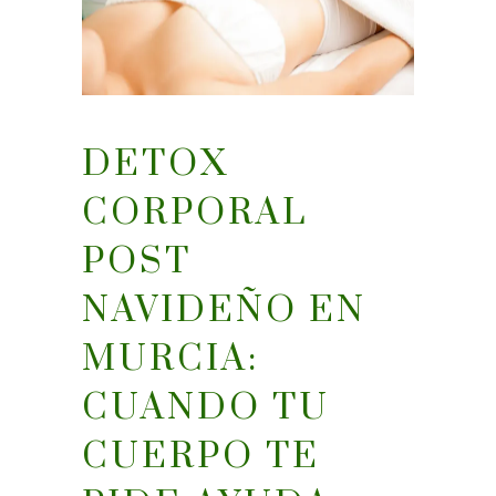
DETOX
CORPORAL
POST
NAVIDEÑO EN
MURCIA:
CUANDO TU
CUERPO TE