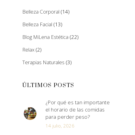
Belleza Corporal
(14)
Belleza Facial
(13)
Blog MiLena Estética
(22)
Relax
(2)
Terapias Naturales
(3)
ÚLTIMOS POSTS
¿Por qué es tan importante
el horario de las comidas
para perder peso?
14 julio, 2026