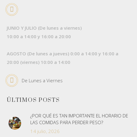
JUNIO Y JULIO (De lunes a viernes)
10:00 a 14:00 y 16:00 a 20:00
AGOSTO (De lunes a jueves) 0:00 a 14:00 y 16:00 a
20:00 (viernes) 10:00 a 14:00
De Lunes a Viernes
ÚLTIMOS POSTS
¿POR QUÉ ES TAN IMPORTANTE EL HORARIO DE
LAS COMIDAS PARA PERDER PESO?
14 julio, 2026