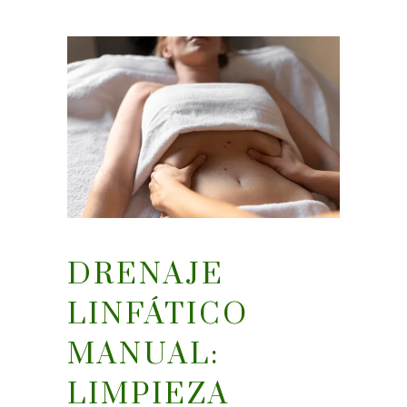
DRENAJE
LINFÁTICO
MANUAL:
LIMPIEZA