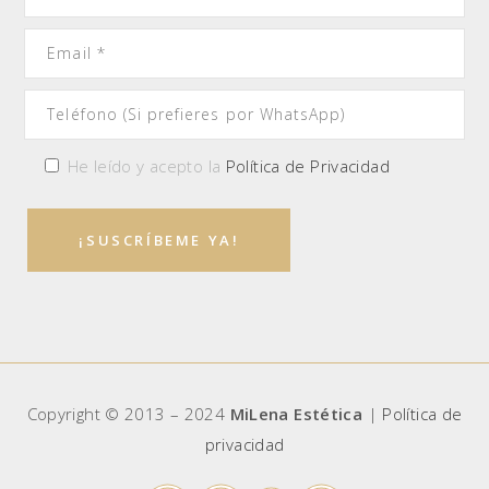
He leído y acepto la
Política de Privacidad
Copyright © 2013 – 2024
MiLena Estética
|
Política de
privacidad