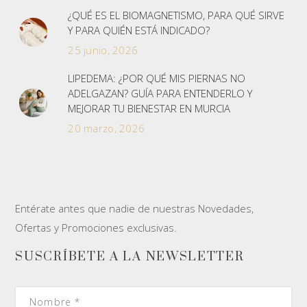
¿QUÉ ES EL BIOMAGNETISMO, PARA QUÉ SIRVE
Y PARA QUIÉN ESTÁ INDICADO?
25 junio, 2026
LIPEDEMA: ¿POR QUÉ MIS PIERNAS NO
ADELGAZAN? GUÍA PARA ENTENDERLO Y
MEJORAR TU BIENESTAR EN MURCIA
20 marzo, 2026
Entérate antes que nadie de nuestras Novedades,
Ofertas y Promociones exclusivas.
SUSCRÍBETE A LA NEWSLETTER