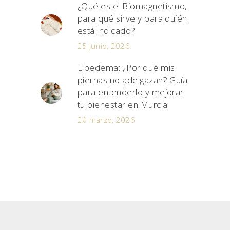
¿Qué es el Biomagnetismo,
para qué sirve y para quién
está indicado?
25 junio, 2026
Lipedema: ¿Por qué mis
piernas no adelgazan? Guía
para entenderlo y mejorar
tu bienestar en Murcia
20 marzo, 2026