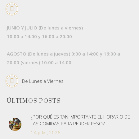
JUNIO Y JULIO (De lunes a viernes)
10:00 a 14:00 y 16:00 a 20:00
AGOSTO (De lunes a jueves) 0:00 a 14:00 y 16:00 a
20:00 (viernes) 10:00 a 14:00
De Lunes a Viernes
ÚLTIMOS POSTS
¿POR QUÉ ES TAN IMPORTANTE EL HORARIO DE
LAS COMIDAS PARA PERDER PESO?
14 julio, 2026