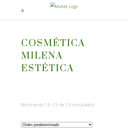
COSMÉTICA
MILENA
ESTÉTICA
Mostrando 13–13 de 13 resultados