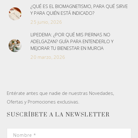
¿QUÉ ES EL BIOMAGNETISMO, PARA QUÉ SIRVE
Y PARA QUIÉN ESTÁ INDICADO?
25 junio, 2026
LIPEDEMA: ¿POR QUÉ MIS PIERNAS NO
ADELGAZAN? GUÍA PARA ENTENDERLO Y
MEJORAR TU BIENESTAR EN MURCIA
20 marzo, 2026
Entérate antes que nadie de nuestras Novedades,
Ofertas y Promociones exclusivas.
SUSCRÍBETE A LA NEWSLETTER