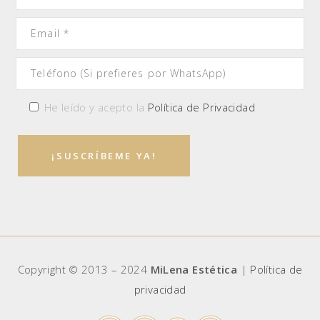
He leído y acepto la
Política de Privacidad
Copyright © 2013 – 2024
MiLena Estética
|
Política de
privacidad