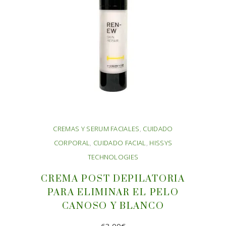
CREMAS Y SERUM FACIALES
,
CUIDADO
CORPORAL
,
CUIDADO FACIAL
,
HISSYS
TECHNOLOGIES
CREMA POST DEPILATORIA
PARA ELIMINAR EL PELO
CANOSO Y BLANCO