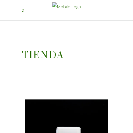
TIENDA