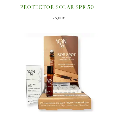
PROTECTOR SOLAR SPF 50+
25,00
€
AÑADIR AL CARRITO