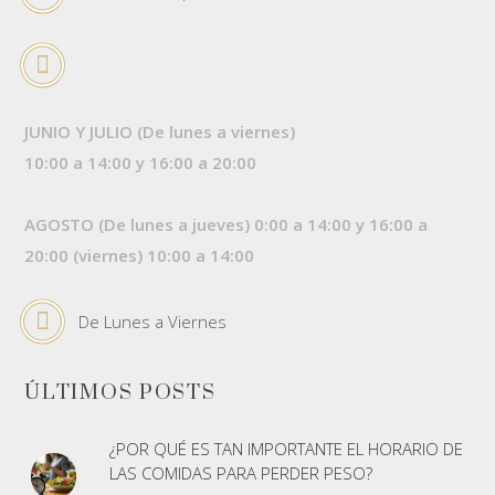
JUNIO Y JULIO (De lunes a viernes)
10:00 a 14:00 y 16:00 a 20:00
AGOSTO (De lunes a jueves) 0:00 a 14:00 y 16:00 a
20:00 (viernes) 10:00 a 14:00
De Lunes a Viernes
ÚLTIMOS POSTS
¿POR QUÉ ES TAN IMPORTANTE EL HORARIO DE
LAS COMIDAS PARA PERDER PESO?