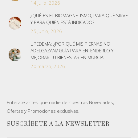
14 julio, 2026
¿QUÉ ES EL BIOMAGNETISMO, PARA QUÉ SIRVE
Y PARA QUIÉN ESTÁ INDICADO?
25 junio, 2026
LIPEDEMA: ¿POR QUÉ MIS PIERNAS NO
ADELGAZAN? GUÍA PARA ENTENDERLO Y
MEJORAR TU BIENESTAR EN MURCIA
20 marzo, 2026
Entérate antes que nadie de nuestras Novedades,
Ofertas y Promociones exclusivas.
SUSCRÍBETE A LA NEWSLETTER