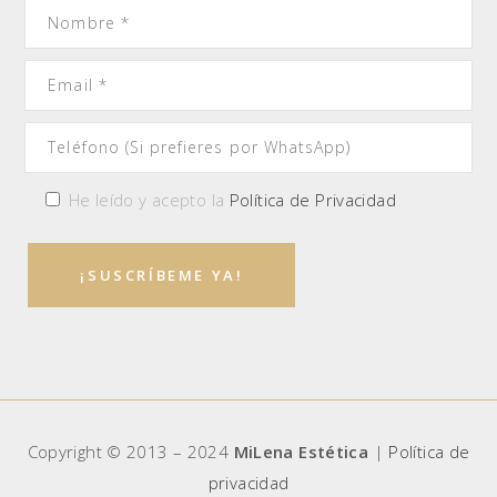
He leído y acepto la
Política de Privacidad
Copyright © 2013 – 2024
MiLena Estética
|
Política de
privacidad