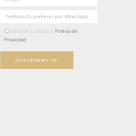
He leído y acepto la
Política de
Privacidad