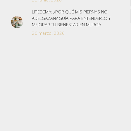
LIPEDEMA: ¿POR QUÉ MIS PIERNAS NO
ADELGAZAN? GUÍA PARA ENTENDERLO Y
MEJORAR TU BIENESTAR EN MURCIA
20 marzo, 2026