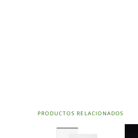
PRODUCTOS RELACIONADOS