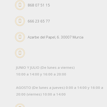
868 07 51 15
666 23 65 77
Azarbe del Papel, 6. 30007 Murcia
JUNIO Y JULIO (De lunes a viernes)
10:00 a 14:00 y 16:00 a 20:00
AGOSTO (De lunes a jueves) 0:00 a 14:00 y 16:00 a
20:00 (viernes) 10:00 a 14:00