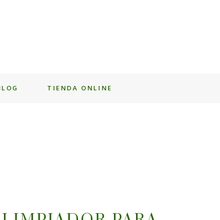
BLOG
TIENDA ONLINE