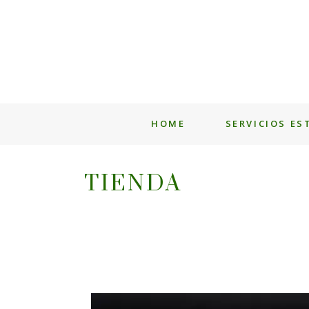
HOME
SERVICIOS ES
TIENDA