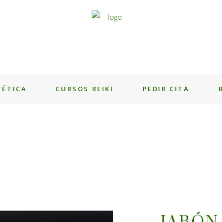
TÉTICA
CURSOS REIKI
PEDIR CITA