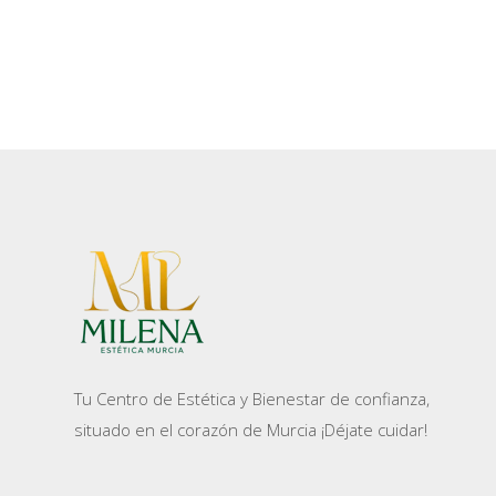
AÑADIR AL
CARRITO
Tu Centro de Estética y Bienestar de confianza,
situado en el corazón de Murcia ¡Déjate cuidar!