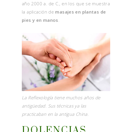
año 2000 a. de C., en los que se muestra
la aplicación de
masajes en plantas de
pies y en manos
.
La Reflexología tiene muchos años de
antigüedad. Sus técnicas ya las
practicaban en la antigua China.
DOLENCIAS