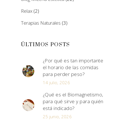
Relax
(2)
Terapias Naturales
(3)
ÚLTIMOS POSTS
¿Por qué es tan importante
el horario de las comidas
para perder peso?
14 julio, 2026
¿Qué es el Biomagnetismo,
para qué sirve y para quién
está indicado?
25 junio, 2026