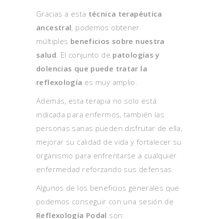
Gracias a esta
técnica terapéutica
ancestral
, podemos obtener
múltiples
beneficios
sobre nuestra
salud
.
El conjunto de
patologías y
dolencias que puede tratar la
reflexología
es muy amplio.
Además, esta terapia no solo está
indicada para enfermos, también las
personas sanas pueden disfrutar de ella,
mejorar su calidad de vida y fortalecer su
organismo para enfrentarse a cualquier
enfermedad reforzando sus defensas.
Algunos de los beneficios generales que
podemos conseguir con una sesión de
Reflexología Podal
son: