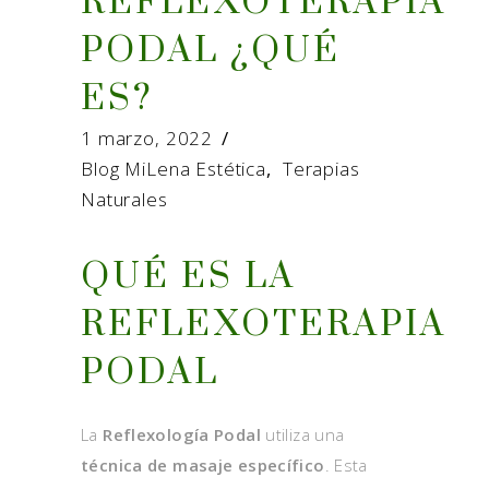
REFLEXOTERAPIA
PODAL ¿QUÉ
ES?
1 marzo, 2022
Blog MiLena Estética
,
Terapias
Naturales
QUÉ ES LA
REFLEXOTERAPIA
PODAL
La
Reflexología Podal
utiliza una
técnica de masaje específico
. Esta