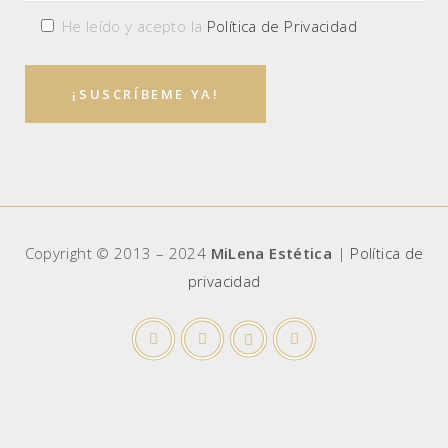
He leído y acepto la
Política de Privacidad
Copyright © 2013 – 2024
MiLena Estética
|
Política de
privacidad