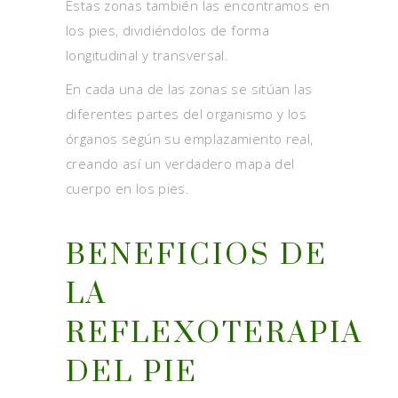
Estas zonas también las encontramos en
los pies, dividiéndolos de forma
longitudinal y transversal.
En cada una de las zonas se sitúan las
diferentes partes del organismo y los
órganos según su emplazamiento real,
creando así un verdadero mapa del
cuerpo en los pies.
BENEFICIOS DE
LA
REFLEXOTERAPIA
DEL PIE