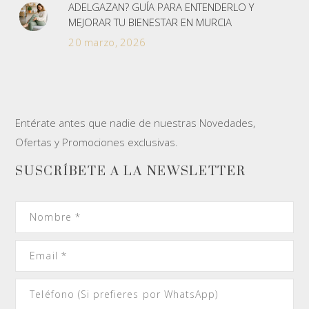
ADELGAZAN? GUÍA PARA ENTENDERLO Y
MEJORAR TU BIENESTAR EN MURCIA
20 marzo, 2026
Entérate antes que nadie de nuestras Novedades,
Ofertas y Promociones exclusivas.
SUSCRÍBETE A LA NEWSLETTER