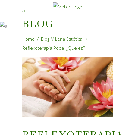
BLOG
Home
/
Blog MiLena Estética
/
Reflexoterapia Podal ¿Qué es?