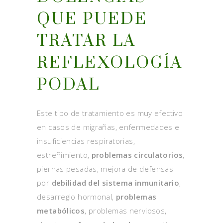
QUE PUEDE
TRATAR LA
REFLEXOLOGÍA
PODAL
Este tipo de tratamiento es muy efectivo
en casos de migrañas, enfermedades e
insuficiencias respiratorias,
estreñimiento,
problemas circulatorios
,
piernas pesadas, mejora de defensas
por
debilidad del sistema inmunitario
,
desarreglo hormonal,
problemas
metabólicos
, problemas nerviosos,