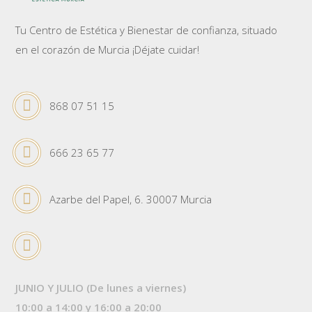
Tu Centro de Estética y Bienestar de confianza, situado
en el corazón de Murcia ¡Déjate cuidar!
868 07 51 15
666 23 65 77
Azarbe del Papel, 6. 30007 Murcia
JUNIO Y JULIO (De lunes a viernes)
10:00 a 14:00 y 16:00 a 20:00