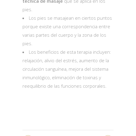
técnica de masaje
que se aplica en los
pies.
Los pies se masajean en ciertos puntos
porque existe una correspondencia entre
varias partes del cuerpo y la zona de los
pies.
Los beneficios de esta terapia incluyen:
relajación, alivio del estrés, aumento de la
circulación sanguínea, mejora del sistema
inmunológico, eliminación de toxinas y
reequilibrio de las funciones corporales.