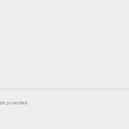
 de privacidad