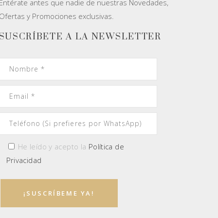
Entérate antes que nadie de nuestras Novedades,
Ofertas y Promociones exclusivas.
SUSCRÍBETE A LA NEWSLETTER
He leído y acepto la
Política de
Privacidad