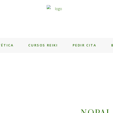
TÉTICA
CURSOS REIKI
PEDIR CITA