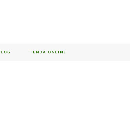
BLOG
TIENDA ONLINE