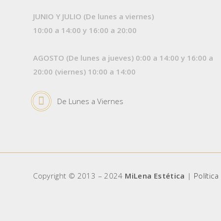
JUNIO Y JULIO (De lunes a viernes)
10:00 a 14:00 y 16:00 a 20:00
AGOSTO (De lunes a jueves) 0:00 a 14:00 y 16:00 a
20:00 (viernes) 10:00 a 14:00
De Lunes a Viernes
Copyright © 2013 – 2024
MiLena Estética
|
Política