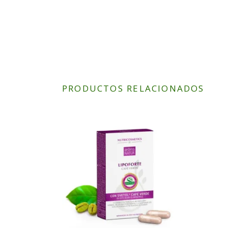
PRODUCTOS RELACIONADOS