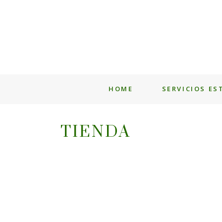
HOME
SERVICIOS ES
TIENDA