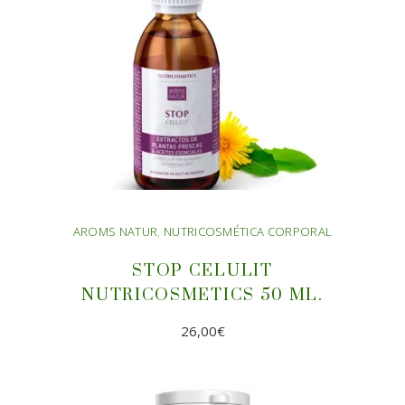
AROMS NATUR
,
NUTRICOSMÉTICA CORPORAL
STOP CELULIT
NUTRICOSMETICS 50 ML.
26,00
€
AÑADIR AL CARRITO