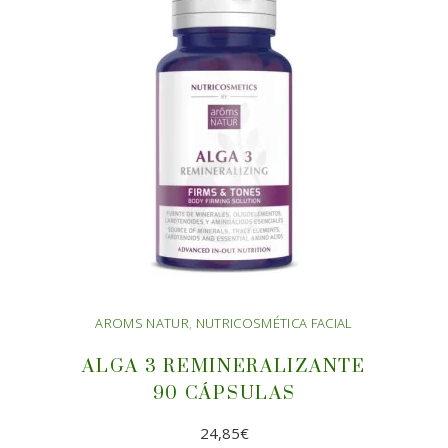
AROMS NATUR
,
NUTRICOSMÉTICA FACIAL
ALGA 3 REMINERALIZANTE
90 CÁPSULAS
24,85
€