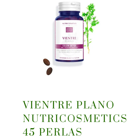
VIENTRE PLANO
NUTRICOSMETICS
45 PERLAS