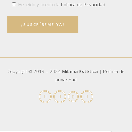
He leído y acepto la
Política de Privacidad
Copyright © 2013 – 2024
MiLena Estética
|
Política de
privacidad