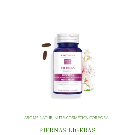
AÑADIR AL CARRITO
AROMS NATUR
,
NUTRICOSMÉTICA CORPORAL
PIERNAS LIGERAS