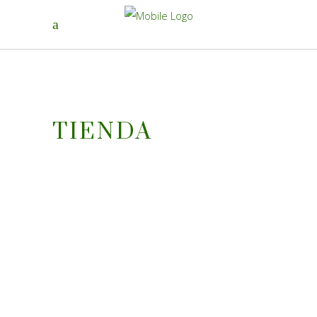
TIENDA