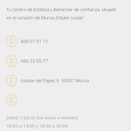
Tu Centro de Estética y Bienestar de confianza, situado
en el corazón de Murcia ¡Déjate cuidar!
868 07 51 15
666 23 65 77
Azarbe del Papel, 6. 30007 Murcia
JUNIO Y JULIO (De lunes a viernes)
10:00 a 14:00 y 16:00 a 20:00