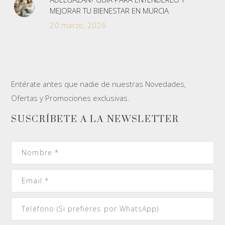
MEJORAR TU BIENESTAR EN MURCIA
20 marzo, 2026
Entérate antes que nadie de nuestras Novedades,
Ofertas y Promociones exclusivas.
SUSCRÍBETE A LA NEWSLETTER