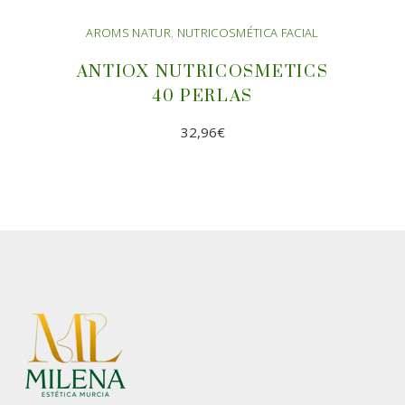
AROMS NATUR
,
NUTRICOSMÉTICA FACIAL
ANTIOX NUTRICOSMETICS
40 PERLAS
32,96
€
AÑADIR AL CARRITO