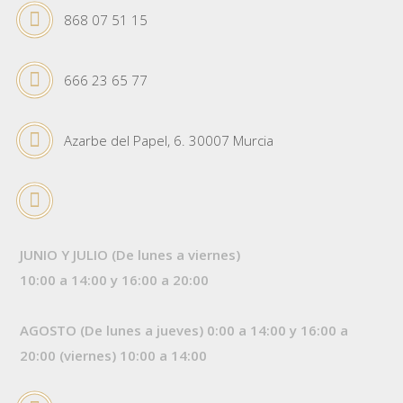
868 07 51 15
666 23 65 77
Azarbe del Papel, 6. 30007 Murcia
JUNIO Y JULIO (De lunes a viernes)
10:00 a 14:00 y 16:00 a 20:00
AGOSTO (De lunes a jueves) 0:00 a 14:00 y 16:00 a
20:00 (viernes) 10:00 a 14:00