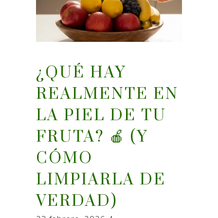
¿QUÉ HAY
REALMENTE EN
LA PIEL DE TU
FRUTA? 🍎 (Y
CÓMO
LIMPIARLA DE
VERDAD)