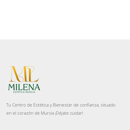
Tu Centro de Estética y Bienestar de confianza, situado
en el corazón de Murcia ¡Déjate cuidar!