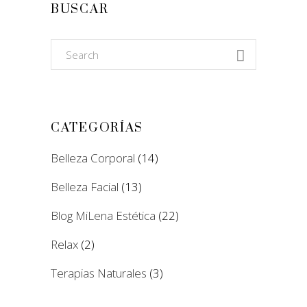
BUSCAR
Search
for:
CATEGORÍAS
Belleza Corporal
(14)
Belleza Facial
(13)
Blog MiLena Estética
(22)
Relax
(2)
Terapias Naturales
(3)