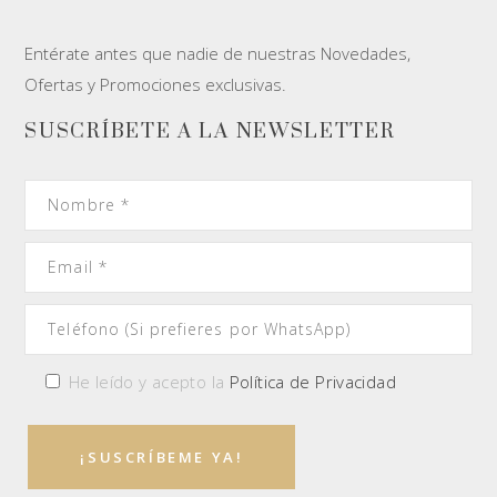
Entérate antes que nadie de nuestras Novedades,
Ofertas y Promociones exclusivas.
SUSCRÍBETE A LA NEWSLETTER
He leído y acepto la
Política de Privacidad