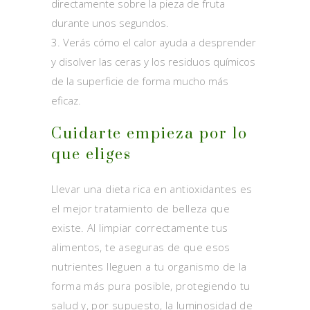
directamente sobre la pieza de fruta
durante unos segundos.
Verás cómo el calor ayuda a desprender
y disolver las ceras y los residuos químicos
de la superficie de forma mucho más
eficaz.
Cuidarte empieza por lo
que eliges
Llevar una dieta rica en antioxidantes es
el mejor tratamiento de belleza que
existe. Al limpiar correctamente tus
alimentos, te aseguras de que esos
nutrientes lleguen a tu organismo de la
forma más pura posible, protegiendo tu
salud y, por supuesto, la luminosidad de