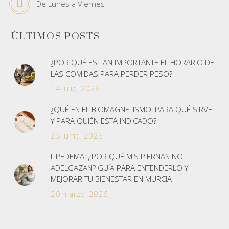
De Lunes a Viernes
ÚLTIMOS POSTS
¿POR QUÉ ES TAN IMPORTANTE EL HORARIO DE
LAS COMIDAS PARA PERDER PESO?
14 julio, 2026
¿QUÉ ES EL BIOMAGNETISMO, PARA QUÉ SIRVE
Y PARA QUIÉN ESTÁ INDICADO?
25 junio, 2026
LIPEDEMA: ¿POR QUÉ MIS PIERNAS NO
ADELGAZAN? GUÍA PARA ENTENDERLO Y
MEJORAR TU BIENESTAR EN MURCIA
20 marzo, 2026