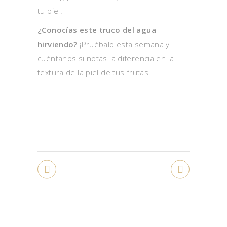
tu piel.
¿Conocías este truco del agua
hirviendo?
¡Pruébalo esta semana y
cuéntanos si notas la diferencia en la
textura de la piel de tus frutas!