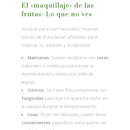
El «maquillaje» de las
frutas: Lo que no ves
Aunque parezcan naturales, muchas
piezas de fruta llevan añadidos para
mejorar su aspecto y durabilidad:
Manzanas:
Suelen recubrirse con
ceras
(naturales o sintéticas) para evitar la
deshidratación y darles ese brillo de
espejo.
Cítricos:
Se tratan frecuentemente con
fungicidas
para que no aparezca moho en
la cáscara durante el almacenamiento.
Uvas:
Al ser tan delicadas, suelen llevar
conservantes
específicos para que no se