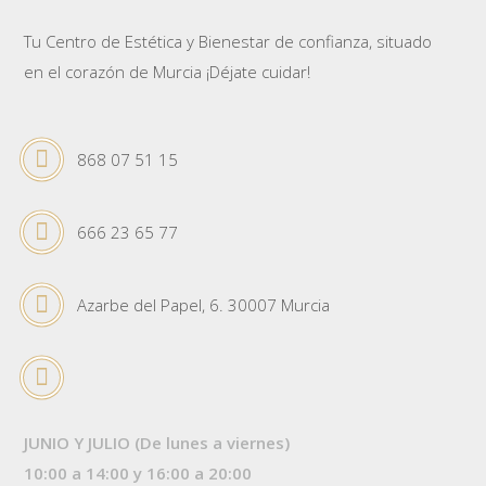
Tu Centro de Estética y Bienestar de confianza, situado
en el corazón de Murcia ¡Déjate cuidar!
868 07 51 15
666 23 65 77
Azarbe del Papel, 6. 30007 Murcia
JUNIO Y JULIO (De lunes a viernes)
10:00 a 14:00 y 16:00 a 20:00