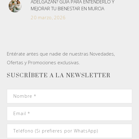
ADELGAZAN? GUÍA PARA ENTENDERLO Y
MEJORAR TU BIENESTAR EN MURCIA
20 marzo, 2026
Entérate antes que nadie de nuestras Novedades,
Ofertas y Promociones exclusivas.
SUSCRÍBETE A LA NEWSLETTER