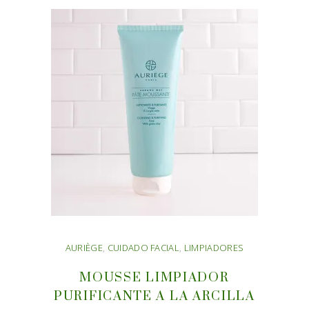
AURIÈGE
,
CUIDADO FACIAL
,
LIMPIADORES
MOUSSE LIMPIADOR
PURIFICANTE A LA ARCILLA