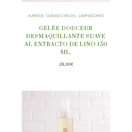
AURIÈGE
,
CUIDADO FACIAL
,
LIMPIADORES
GELÉE DOUCEUR
DESMAQUILLANTE SUAVE
AL EXTRACTO DE LINO 150
ML.
28,00
€
AÑADIR AL CARRITO