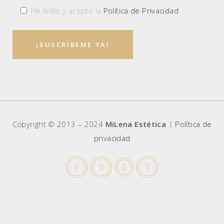
He leído y acepto la
Política de Privacidad
Copyright © 2013 – 2024
MiLena Estética
|
Política de
privacidad