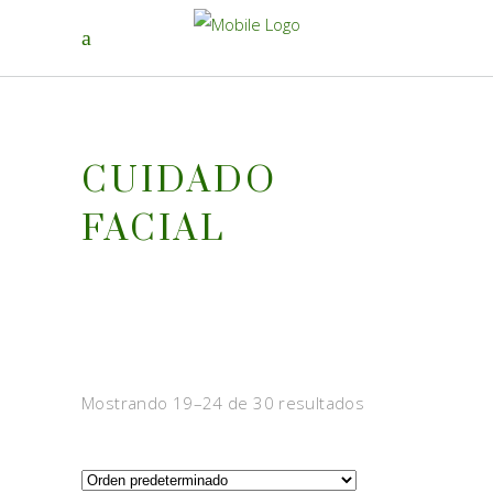
CUIDADO
FACIAL
Mostrando 19–24 de 30 resultados