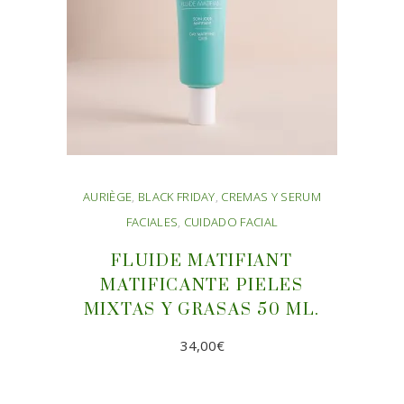
AURIÈGE
,
BLACK FRIDAY
,
CREMAS Y SERUM
FACIALES
,
CUIDADO FACIAL
FLUIDE MATIFIANT
MATIFICANTE PIELES
MIXTAS Y GRASAS 50 ML.
34,00
€