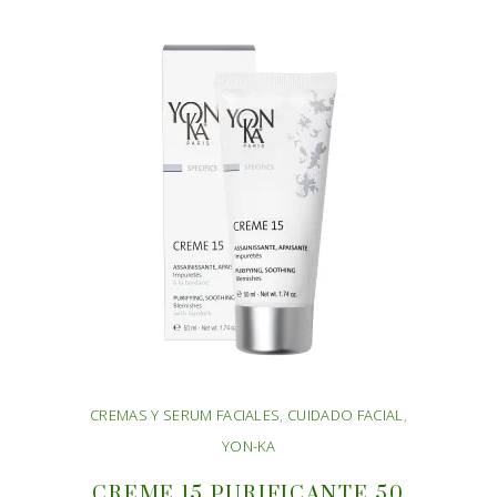
CREMAS Y SERUM FACIALES
,
CUIDADO FACIAL
,
YON-KA
CREME 15 PURIFICANTE 50