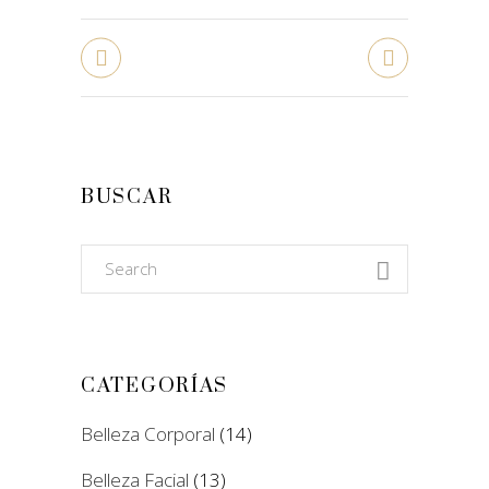
BUSCAR
Search
for:
CATEGORÍAS
Belleza Corporal
(14)
Belleza Facial
(13)