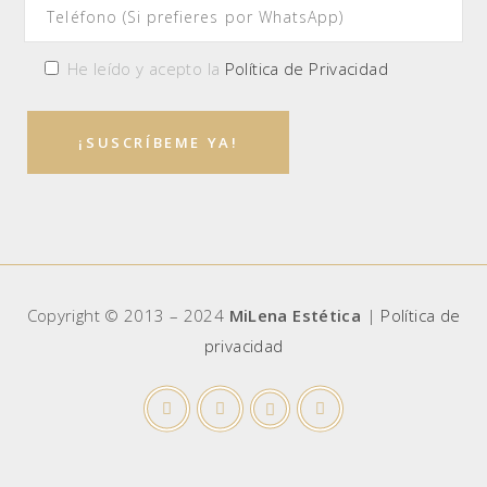
He leído y acepto la
Política de Privacidad
Copyright © 2013 – 2024
MiLena Estética
|
Política de
privacidad