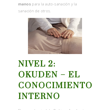
manos
para la auto-sanación y la
sanación de otros.
NIVEL 2:
OKUDEN – EL
CONOCIMIENTO
INTERNO