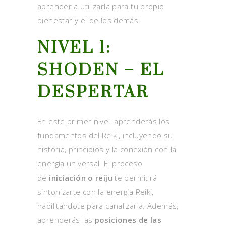
aprender a utilizarla para tu propio
bienestar y el de los demás.
NIVEL 1:
SHODEN – EL
DESPERTAR
En este primer nivel, aprenderás los
fundamentos del Reiki, incluyendo su
historia, principios y la conexión con la
energía universal. El proceso
de
iniciación o reiju
te permitirá
sintonizarte con la energía Reiki,
habilitándote para canalizarla. Además,
aprenderás las
posiciones de las