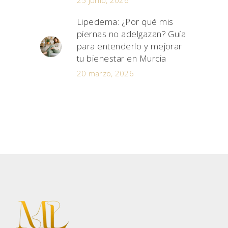
Lipedema: ¿Por qué mis
piernas no adelgazan? Guía
para entenderlo y mejorar
tu bienestar en Murcia
20 marzo, 2026