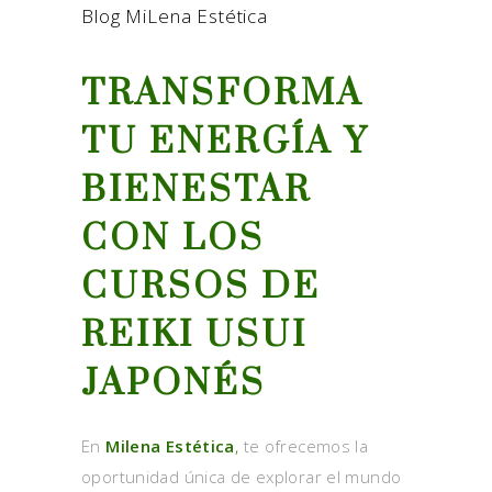
Blog MiLena Estética
TRANSFORMA
TU ENERGÍA Y
BIENESTAR
CON LOS
CURSOS DE
REIKI USUI
JAPONÉS
En
Milena Estética
,
te ofrecemos la
oportunidad única de explorar el mundo