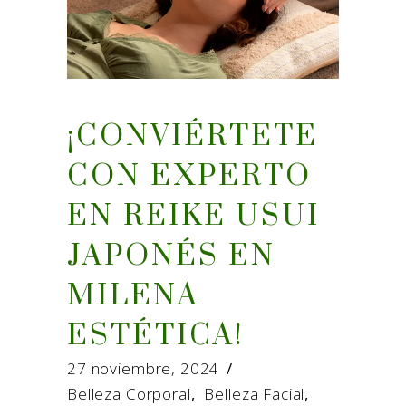
¡CONVIÉRTETE
CON EXPERTO
EN REIKE USUI
JAPONÉS EN
MILENA
ESTÉTICA!
27 noviembre, 2024
Belleza Corporal
,
Belleza Facial
,