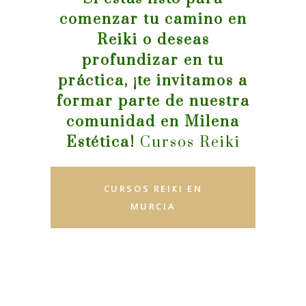
comenzar tu camino en
Reiki o deseas
profundizar en tu
práctica, ¡te invitamos a
formar parte de nuestra
comunidad en Milena
Estética!
Cursos Reiki
CURSOS REIKI EN
MURCIA