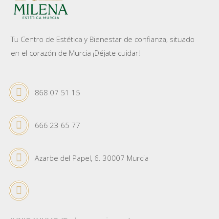
Tu Centro de Estética y Bienestar de confianza, situado
en el corazón de Murcia ¡Déjate cuidar!
868 07 51 15
666 23 65 77
Azarbe del Papel, 6. 30007 Murcia