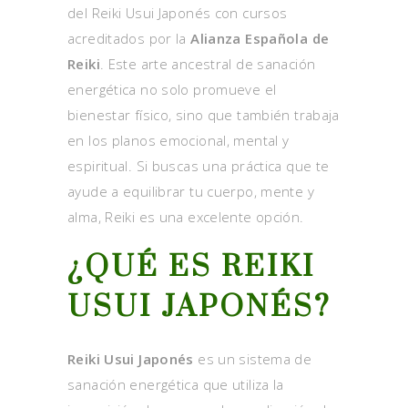
del Reiki Usui Japonés con cursos
acreditados por la
Alianza Española de
Reiki
. Este arte ancestral de sanación
energética no solo promueve el
bienestar físico, sino que también trabaja
en los planos emocional, mental y
espiritual. Si buscas una práctica que te
ayude a equilibrar tu cuerpo, mente y
alma, Reiki es una excelente opción.
¿QUÉ ES REIKI
USUI JAPONÉS?
Reiki Usui Japonés
es un sistema de
sanación energética que utiliza la