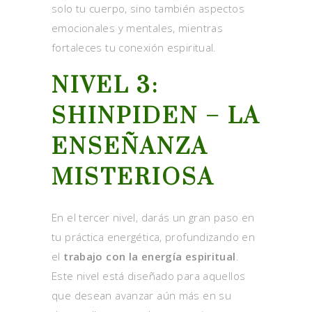
solo tu cuerpo, sino también aspectos
emocionales y mentales, mientras
fortaleces tu conexión espiritual.
NIVEL 3:
SHINPIDEN – LA
ENSEÑANZA
MISTERIOSA
En el tercer nivel, darás un gran paso en
tu práctica energética, profundizando en
el
trabajo con la energía espiritual
.
Este nivel está diseñado para aquellos
que desean avanzar aún más en su