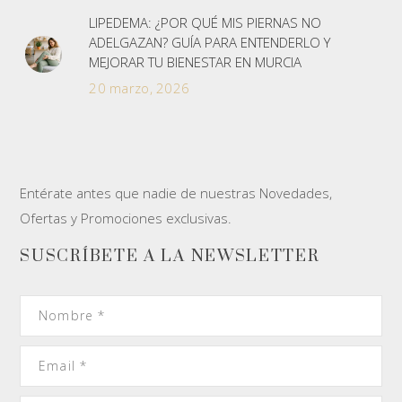
LIPEDEMA: ¿POR QUÉ MIS PIERNAS NO
ADELGAZAN? GUÍA PARA ENTENDERLO Y
MEJORAR TU BIENESTAR EN MURCIA
20 marzo, 2026
Entérate antes que nadie de nuestras Novedades,
Ofertas y Promociones exclusivas.
SUSCRÍBETE A LA NEWSLETTER