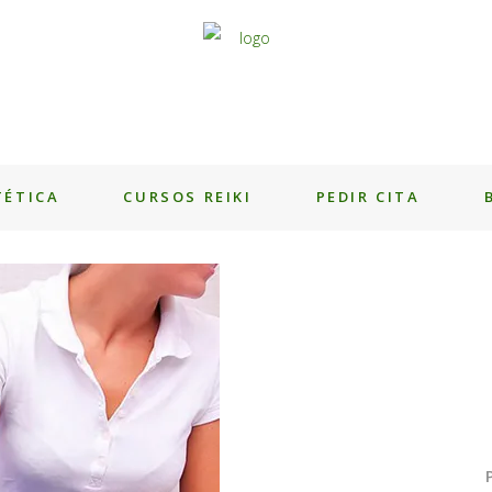
TÉTICA
CURSOS REIKI
PEDIR CITA