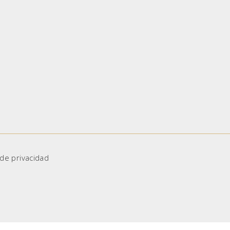
 de privacidad