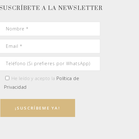
SUSCRÍBETE A LA NEWSLETTER
He leído y acepto la
Política de
Privacidad