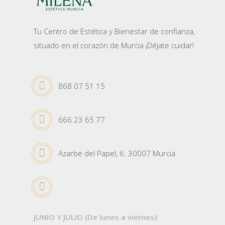
Tu Centro de Estética y Bienestar de confianza,
situado en el corazón de Murcia ¡Déjate cuidar!
868 07 51 15
666 23 65 77
Azarbe del Papel, 6. 30007 Murcia
JUNIO Y JULIO (De lunes a viernes)