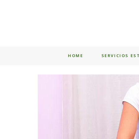
HOME
SERVICIOS ES