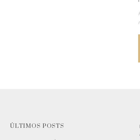
ÚLTIMOS POSTS