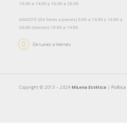
10:00 a 14:00 y 16:00 a 20:00
AGOSTO (De lunes a jueves) 0:00 a 14:00 y 16:00 a
20:00 (viernes) 10:00 a 14:00
De Lunes a Viernes
Copyright © 2013 – 2024
MiLena Estética
|
Política