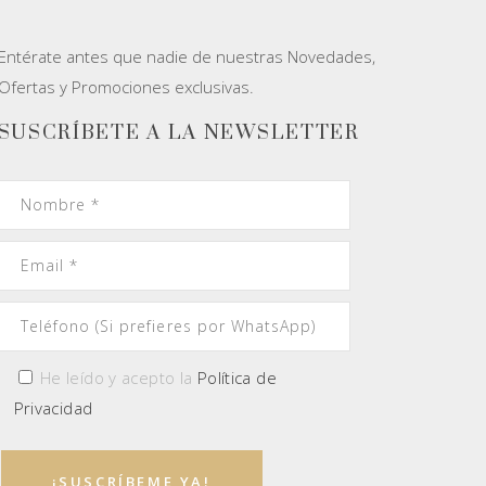
Entérate antes que nadie de nuestras Novedades,
Ofertas y Promociones exclusivas.
SUSCRÍBETE A LA NEWSLETTER
He leído y acepto la
Política de
Privacidad