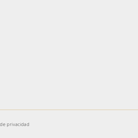
 de privacidad