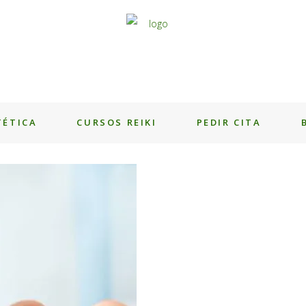
TÉTICA
CURSOS REIKI
PEDIR CITA