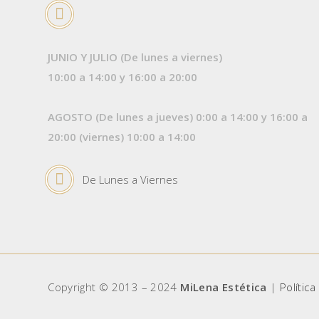
JUNIO Y JULIO (De lunes a viernes)
10:00 a 14:00 y 16:00 a 20:00
AGOSTO (De lunes a jueves) 0:00 a 14:00 y 16:00 a
20:00 (viernes) 10:00 a 14:00
De Lunes a Viernes
Copyright © 2013 – 2024
MiLena Estética
|
Política