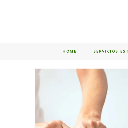
HOME
SERVICIOS ES