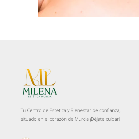
Tu Centro de Estética y Bienestar de confianza,
situado en el corazón de Murcia ¡Déjate cuidar!