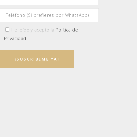
He leído y acepto la
Política de
Privacidad