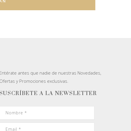
MAN
Entérate antes que nadie de nuestras Novedades,
Ofertas y Promociones exclusivas.
SUSCRÍBETE A LA NEWSLETTER