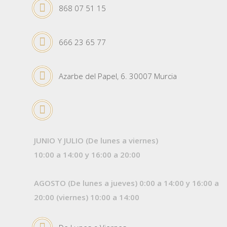
868 07 51 15
666 23 65 77
Azarbe del Papel, 6. 30007 Murcia
JUNIO Y JULIO (De lunes a viernes)
10:00 a 14:00 y 16:00 a 20:00
AGOSTO (De lunes a jueves) 0:00 a 14:00 y 16:00 a
20:00 (viernes) 10:00 a 14:00