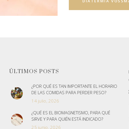
DIATERMIA VOSS
ÚLTIMOS POSTS
¿POR QUÉ ES TAN IMPORTANTE EL HORARIO
DE LAS COMIDAS PARA PERDER PESO?
14 julio, 2026
¿QUÉ ES EL BIOMAGNETISMO, PARA QUÉ
SIRVE Y PARA QUIÉN ESTÁ INDICADO?
25 junio, 2026