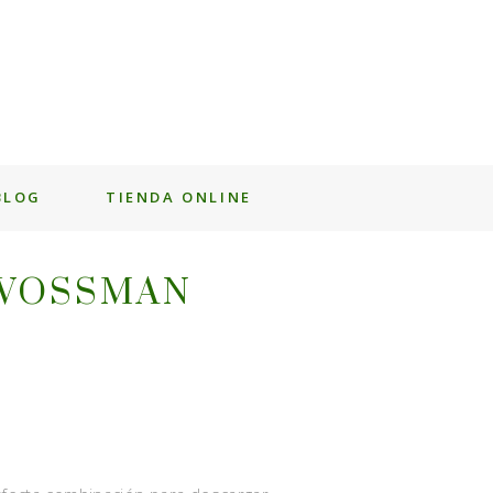
BLOG
TIENDA ONLINE
 VOSSMAN