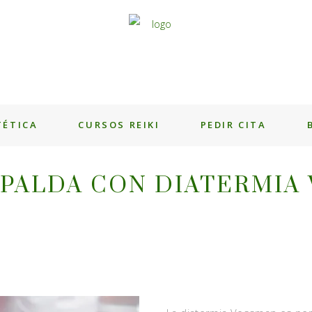
TÉTICA
CURSOS REIKI
PEDIR CITA
SPALDA CON DIATERMIA