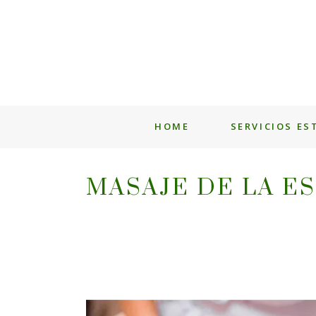
HOME
SERVICIOS ES
MASAJE DE LA E