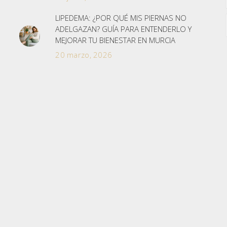
LIPEDEMA: ¿POR QUÉ MIS PIERNAS NO
ADELGAZAN? GUÍA PARA ENTENDERLO Y
MEJORAR TU BIENESTAR EN MURCIA
20 marzo, 2026