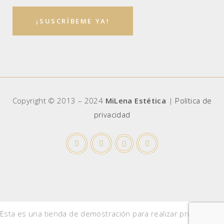
Copyright © 2013 – 2024
MiLena Estética
|
Política de
privacidad
Esta es una tienda de demostración para realizar pruebas —