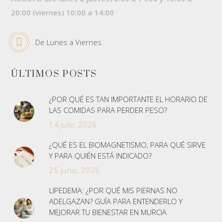
20:00 (viernes) 10:00 a 14:00
De Lunes a Viernes
ÚLTIMOS POSTS
¿POR QUÉ ES TAN IMPORTANTE EL HORARIO DE
LAS COMIDAS PARA PERDER PESO?
14 julio, 2026
¿QUÉ ES EL BIOMAGNETISMO, PARA QUÉ SIRVE
Y PARA QUIÉN ESTÁ INDICADO?
25 junio, 2026
LIPEDEMA: ¿POR QUÉ MIS PIERNAS NO
ADELGAZAN? GUÍA PARA ENTENDERLO Y
MEJORAR TU BIENESTAR EN MURCIA