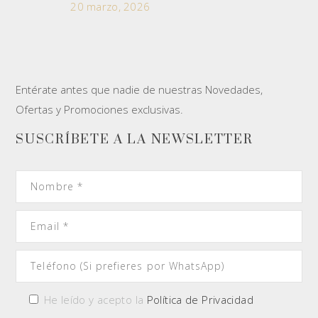
20 marzo, 2026
Entérate antes que nadie de nuestras Novedades,
Ofertas y Promociones exclusivas.
SUSCRÍBETE A LA NEWSLETTER
He leído y acepto la
Política de Privacidad