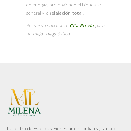
de energía, promoviendo el bienestar
general y la
relajación total
.
Recuerda solicitar tu
Cita Previa
para
un mejor diagnóstico.
Tu Centro de Estética y Bienestar de confianza, situado