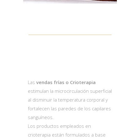
CRIOTERAPIA CON
VENDAS FRÍAS
Las
vendas frías o Crioterapia
estimulan la microcirculación superficial
al disminuir la temperatura corporal y
fortalecen las paredes de los capilares
sanguíneos.
Los productos empleados en
crioterapia están formulados a base