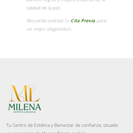
calidad de la piel.
Recuerda solicitar tu
Cita Previa
para
un mejor diagnóstico.
Tu Centro de Estética y Bienestar de confianza, situado