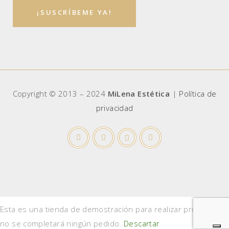
Copyright © 2013 – 2024
MiLena Estética
|
Política de
privacidad
Esta es una tienda de demostración para realizar pruebas —
no se completará ningún pedido.
Descartar