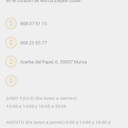
en el corazón de Murcia ¡Déjate cuidar!
868 07 51 15
666 23 65 77
Azarbe del Papel, 6. 30007 Murcia
JUNIO Y JULIO (De lunes a viernes)
10:00 a 14:00 y 16:00 a 20:00
AGOSTO (De lunes a jueves) 0:00 a 14:00 y 16:00 a