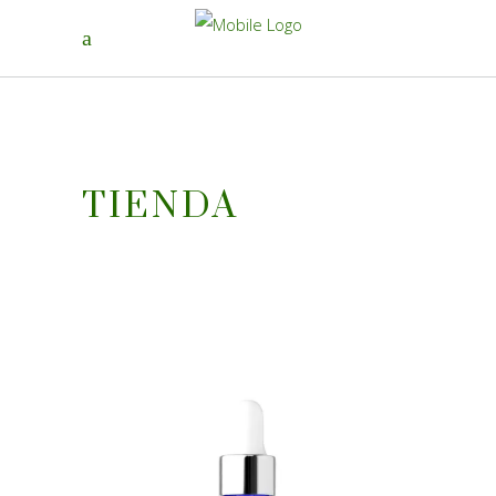
TIENDA