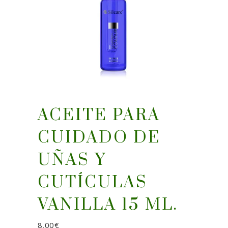
ACEITE PARA
CUIDADO DE
UÑAS Y
CUTÍCULAS
VANILLA 15 ML.
8,00
€