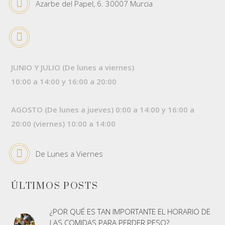
Azarbe del Papel, 6. 30007 Murcia
JUNIO Y JULIO (De lunes a viernes)
10:00 a 14:00 y 16:00 a 20:00
AGOSTO (De lunes a jueves) 0:00 a 14:00 y 16:00 a
20:00 (viernes) 10:00 a 14:00
De Lunes a Viernes
ÚLTIMOS POSTS
¿POR QUÉ ES TAN IMPORTANTE EL HORARIO DE
LAS COMIDAS PARA PERDER PESO?