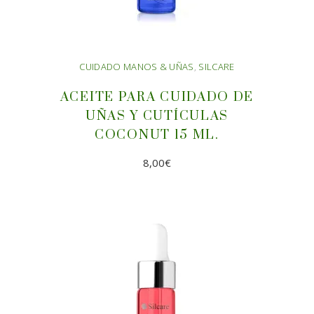
CUIDADO MANOS & UÑAS
,
SILCARE
ACEITE PARA CUIDADO DE
UÑAS Y CUTÍCULAS
COCONUT 15 ML.
8,00
€
AÑADIR AL CARRITO