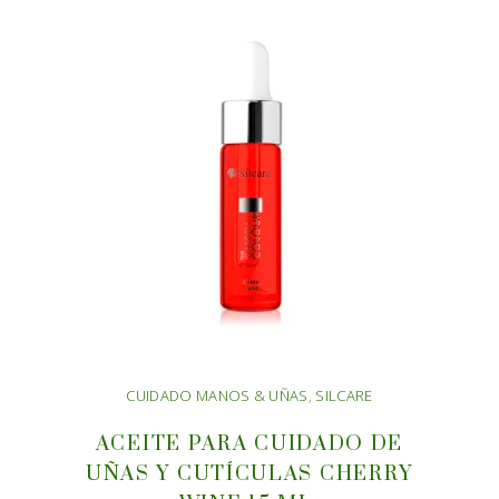
CUIDADO MANOS & UÑAS
,
SILCARE
ACEITE PARA CUIDADO DE
UÑAS Y CUTÍCULAS CHERRY