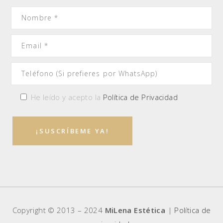
He leído y acepto la
Política de Privacidad
Copyright © 2013 – 2024
MiLena Estética
|
Política de