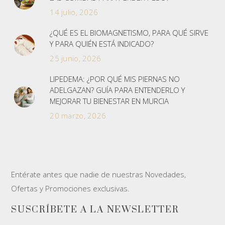
14 julio, 2026
¿QUÉ ES EL BIOMAGNETISMO, PARA QUÉ SIRVE
Y PARA QUIÉN ESTÁ INDICADO?
25 junio, 2026
LIPEDEMA: ¿POR QUÉ MIS PIERNAS NO
ADELGAZAN? GUÍA PARA ENTENDERLO Y
MEJORAR TU BIENESTAR EN MURCIA
20 marzo, 2026
Entérate antes que nadie de nuestras Novedades,
Ofertas y Promociones exclusivas.
SUSCRÍBETE A LA NEWSLETTER