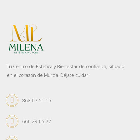
Tu Centro de Estética y Bienestar de confianza, situado
en el corazón de Murcia ¡Déjate cuidar!
868 07 51 15
666 23 65 77