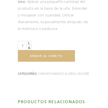
Uso:
Aplicar una pequeña cantidad del
producto en la base de la uña. Extender
y masajear con suavidad. Utilizar
diariamente, especialmente después de
la manicura o pedicura.
Quantity
AÑADIR AL CARRITO
CATEGORÍAS:
CUIDADO MANOS & UÑAS
,
SILCARE
PRODUCTOS RELACIONADOS