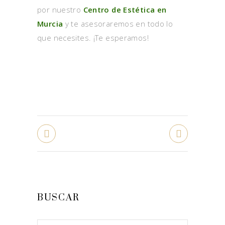
por nuestro
Centro de Estética en
Murcia
y te asesoraremos en todo lo
que necesites. ¡Te esperamos!
BUSCAR