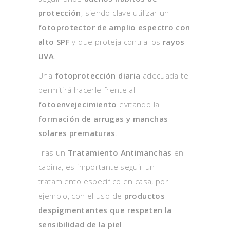
protección
, siendo clave utilizar un
fotoprotector de amplio espectro con
alto SPF
y que proteja contra los
rayos
UVA
.
Una
fotoprotección diaria
adecuada te
permitirá hacerle frente al
fotoenvejecimiento
evitando la
formación de arrugas y manchas
solares prematuras
.
Tras un
Tratamiento Antimanchas
en
cabina, es importante seguir un
tratamiento específico en casa, por
ejemplo, con el uso de
productos
despigmentantes que respeten la
sensibilidad de la piel
.