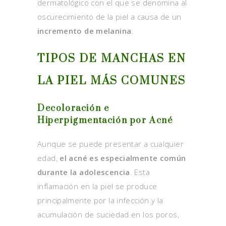
dermatológico con el que se denomina al
oscurecimiento de la piel a causa de un
incremento de melanina
.
TIPOS DE MANCHAS EN
LA PIEL MÁS COMUNES
Decoloración e
Hiperpigmentación por Acné
Aunque se puede presentar a cualquier
edad,
el acné es especialmente común
durante la adolescencia
. Esta
inflamación en la piel se produce
principalmente por la infección y la
acumulación de suciedad en los poros,