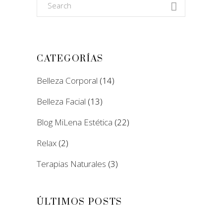
Search
for:
CATEGORÍAS
Belleza Corporal
(14)
Belleza Facial
(13)
Blog MiLena Estética
(22)
Relax
(2)
Terapias Naturales
(3)
ÚLTIMOS POSTS