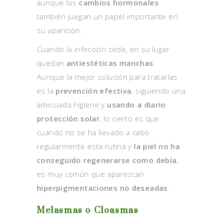
aunque los
cambios hormonales
también juegan un papel importante en
su aparición.
Cuando la infección cede, en su lugar
quedan
antiestéticas manchas
.
Aunque la mejor solución para tratarlas
es la
prevención efectiva
, siguiendo una
adecuada higiene y
usando a diario
protección solar
, lo cierto es que
cuando no se ha llevado a cabo
regularmente esta rutina y
la piel no ha
conseguido regenerarse como debía
,
es muy común que aparezcan
hiperpigmentaciones no deseadas
.
Melasmas o Cloasmas