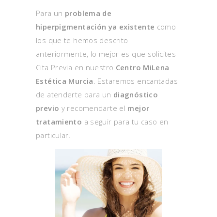
Para un
problema de
hiperpigmentación ya existente
como
los que te hemos descrito
anteriormente, lo mejor es que solicites
Cita Previa en nuestro
Centro MiLena
Estética Murcia
. Estaremos encantadas
de atenderte para un
diagnóstico
previo
y recomendarte el
mejor
tratamiento
a seguir para tu caso en
particular.