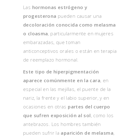
Las
hormonas estrógeno y
progesterona
pueden causar una
decoloración conocida como melasma
o cloasma
, particularmente en mujeres
embarazadas, que toman
anticonceptivos orales o están en terapia
de reemplazo hormonal.
Este tipo de hiperpigmentación
aparece comúnmente en la cara
, en
especial en las mejillas, el puente de la
nariz, la frente y el labio superior, y en
ocasiones en otras
partes del cuerpo
que sufren exposición al sol
, como los
antebrazos. Los hombres también
pueden sufrir la
aparición de melasma
,