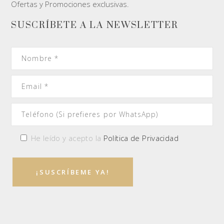
Ofertas y Promociones exclusivas.
SUSCRÍBETE A LA NEWSLETTER
He leído y acepto la
Política de Privacidad