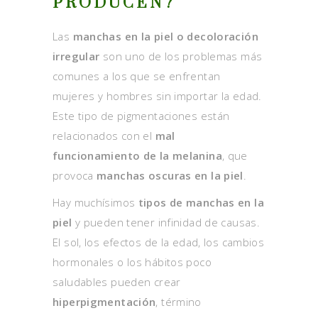
PRODUCEN?
Las
manchas en la piel o decoloración
irregular
son uno de los problemas más
comunes a los que se enfrentan
mujeres y hombres sin importar la edad.
Este tipo de pigmentaciones están
relacionados con el
mal
funcionamiento de la melanina
, que
provoca
manchas oscuras en la piel
.
Hay muchísimos
tipos de manchas en la
piel
y pueden tener infinidad de causas.
El sol, los efectos de la edad, los cambios
hormonales o los hábitos poco
saludables pueden crear
hiperpigmentación
, término