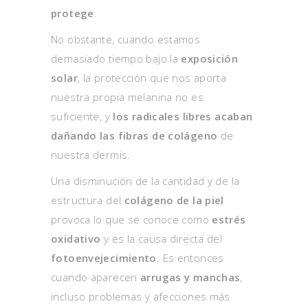
protege
.
No obstante, cuando estamos
demasiado tiempo bajo la
exposición
solar
, la protección que nos aporta
nuestra propia melanina no es
suficiente, y
los radicales libres acaban
dañando las fibras de colágeno
de
nuestra dermis.
Una disminución de la cantidad y de la
estructura del
colágeno de la piel
provoca lo que se conoce como
estrés
oxidativo
y es la causa directa del
fotoenvejecimiento
. Es entonces
cuando aparecen
arrugas y manchas
,
incluso problemas y afecciones más