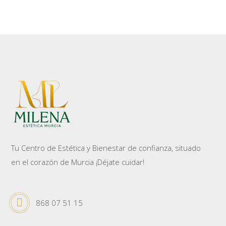
Tu Centro de Estética y Bienestar de confianza, situado
en el corazón de Murcia ¡Déjate cuidar!
868 07 51 15