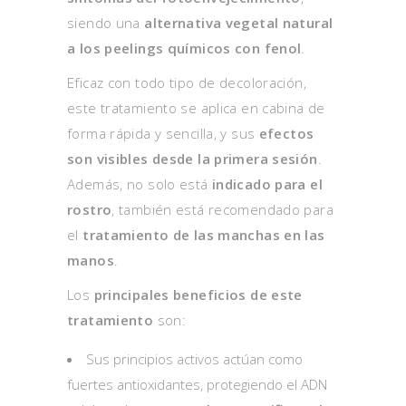
siendo una
alternativa vegetal natural
a los peelings químicos con fenol
.
Eficaz con todo tipo de decoloración,
este tratamiento se aplica en cabina de
forma rápida y sencilla, y sus
efectos
son visibles desde la primera sesión
.
Además, no solo está
indicado para el
rostro
, también está recomendado para
el
tratamiento de las manchas en las
manos
.
Los
principales beneficios de este
tratamiento
son:
Sus principios activos actúan como
fuertes antioxidantes, protegiendo el ADN