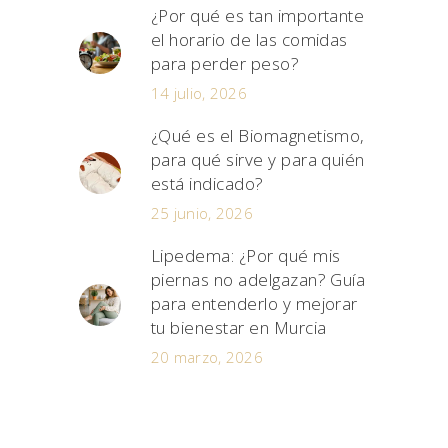
¿Por qué es tan importante
el horario de las comidas
para perder peso?
14 julio, 2026
¿Qué es el Biomagnetismo,
para qué sirve y para quién
está indicado?
25 junio, 2026
Lipedema: ¿Por qué mis
piernas no adelgazan? Guía
para entenderlo y mejorar
tu bienestar en Murcia
20 marzo, 2026