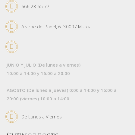
666 23 65 77
Azarbe del Papel, 6. 30007 Murcia
JUNIO Y JULIO (De lunes a viernes)
10:00 a 14:00 y 16:00 a 20:00
AGOSTO (De lunes a jueves) 0:00 a 14:00 y 16:00 a
20:00 (viernes) 10:00 a 14:00
De Lunes a Viernes