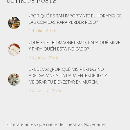
ÚLTIMOS POSTS
¿POR QUÉ ES TAN IMPORTANTE EL HORARIO DE
LAS COMIDAS PARA PERDER PESO?
14 julio, 2026
¿QUÉ ES EL BIOMAGNETISMO, PARA QUÉ SIRVE
Y PARA QUIÉN ESTÁ INDICADO?
25 junio, 2026
LIPEDEMA: ¿POR QUÉ MIS PIERNAS NO
ADELGAZAN? GUÍA PARA ENTENDERLO Y
MEJORAR TU BIENESTAR EN MURCIA
20 marzo, 2026
Entérate antes que nadie de nuestras Novedades,