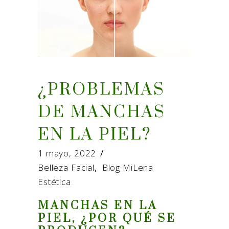
¿PROBLEMAS
DE MANCHAS
EN LA PIEL?
1 mayo, 2022
Belleza Facial
,
Blog MiLena
Estética
MANCHAS EN LA
PIEL, ¿POR QUÉ SE