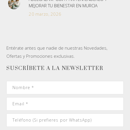
MEJORAR TU BIENESTAR EN MURCIA
20 marzo, 2026
Entérate antes que nadie de nuestras Novedades,
Ofertas y Promociones exclusivas.
SUSCRÍBETE A LA NEWSLETTER