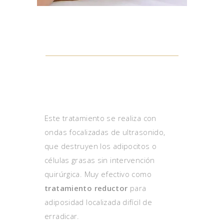
ULTRACAVITACIÓN
Este tratamiento se realiza con
ondas focalizadas de ultrasonido,
que destruyen los adipocitos o
células grasas sin intervención
quirúrgica. Muy efectivo como
tratamiento reductor
para
adiposidad localizada difícil de
erradicar.