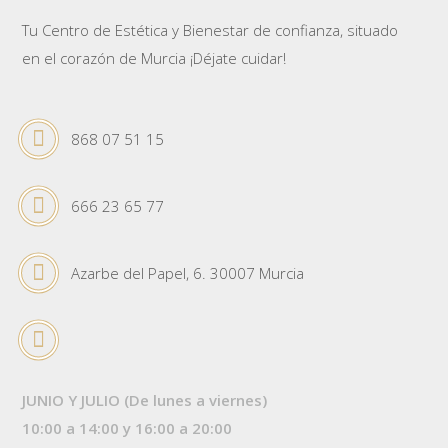
Tu Centro de Estética y Bienestar de confianza, situado
en el corazón de Murcia ¡Déjate cuidar!
868 07 51 15
666 23 65 77
Azarbe del Papel, 6. 30007 Murcia
JUNIO Y JULIO (De lunes a viernes)
10:00 a 14:00 y 16:00 a 20:00