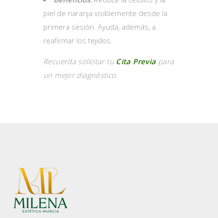
piel de naranja visiblemente desde la
primera sesión. Ayuda, además, a
reafirmar los tejidos.
Recuerda solicitar tu
Cita Previa
para
un mejor diagnóstico.