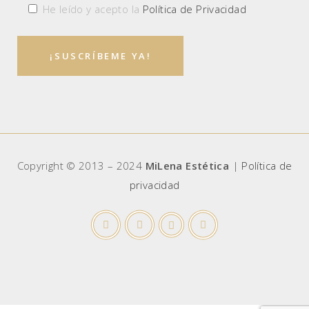
He leído y acepto la
Política de Privacidad
Copyright © 2013 – 2024
MiLena Estética
|
Política de
privacidad